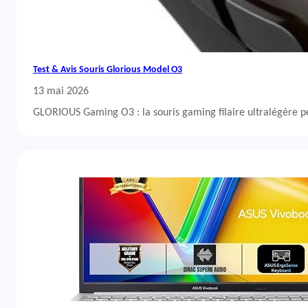
Test & Avis Souris Glorious Model O3
13 mai 2026
GLORIOUS Gaming O3 : la souris gaming filaire ultralégère 