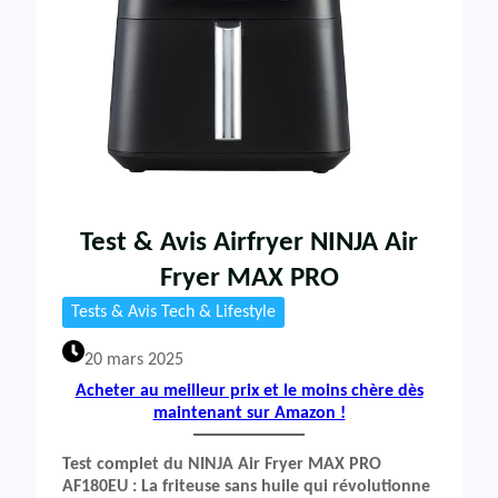
Test & Avis Airfryer NINJA Air
Fryer MAX PRO
Tests & Avis Tech & Lifestyle
20 mars 2025
Acheter au meilleur prix et le moins chère dès
maintenant sur Amazon !
Test complet du NINJA Air Fryer MAX PRO
AF180EU : La friteuse sans huile qui révolutionne