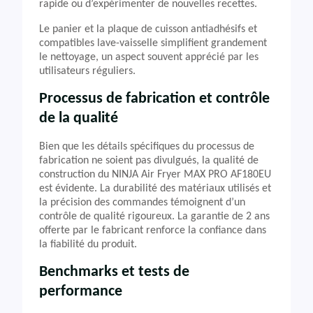
rapide ou d’expérimenter de nouvelles recettes.
Le panier et la plaque de cuisson antiadhésifs et
compatibles lave-vaisselle simplifient grandement
le nettoyage, un aspect souvent apprécié par les
utilisateurs réguliers.
Processus de fabrication et contrôle
de la qualité
Bien que les détails spécifiques du processus de
fabrication ne soient pas divulgués, la qualité de
construction du NINJA Air Fryer MAX PRO AF180EU
est évidente. La durabilité des matériaux utilisés et
la précision des commandes témoignent d’un
contrôle de qualité rigoureux. La garantie de 2 ans
offerte par le fabricant renforce la confiance dans
la fiabilité du produit.
Benchmarks et tests de
performance