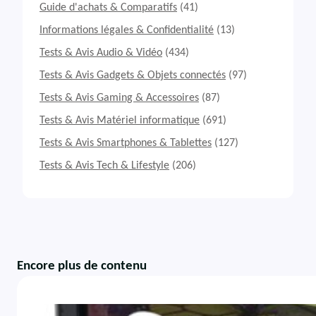
Guide d'achats & Comparatifs
(41)
Informations légales & Confidentialité
(13)
Tests & Avis Audio & Vidéo
(434)
Tests & Avis Gadgets & Objets connectés
(97)
Tests & Avis Gaming & Accessoires
(87)
Tests & Avis Matériel informatique
(691)
Tests & Avis Smartphones & Tablettes
(127)
Tests & Avis Tech & Lifestyle
(206)
Encore plus de contenu