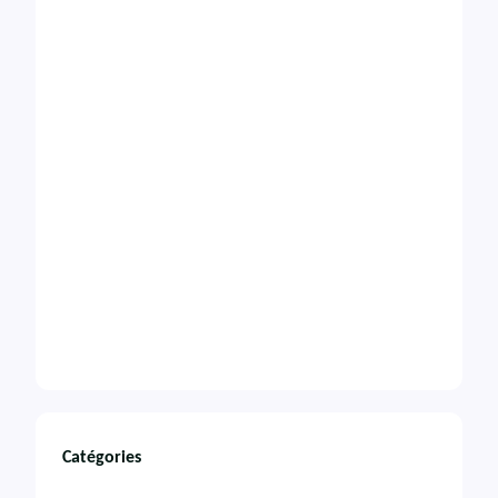
Catégories