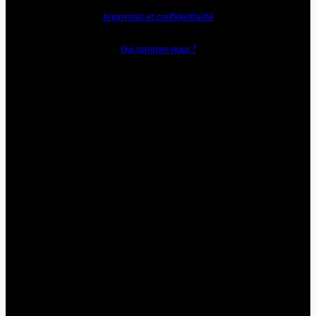
Anonymat et confidentialité
Qui sommes-nous ?