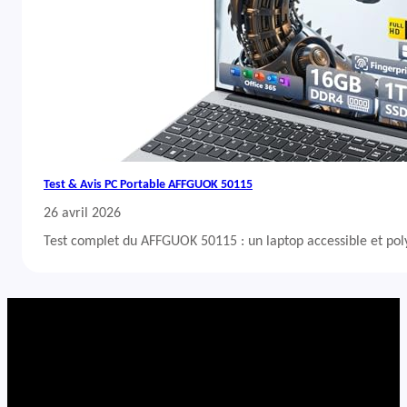
Test & Avis PC Portable AFFGUOK 50115
26 avril 2026
Test complet du AFFGUOK 50115 : un laptop accessible et po