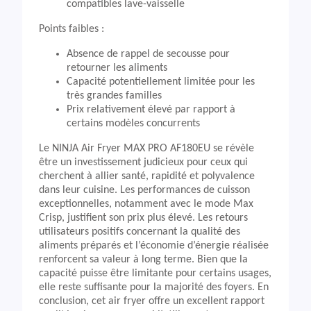
compatibles lave-vaisselle
Points faibles :
Absence de rappel de secousse pour
retourner les aliments
Capacité potentiellement limitée pour les
très grandes familles
Prix relativement élevé par rapport à
certains modèles concurrents
Le NINJA Air Fryer MAX PRO AF180EU se révèle
être un investissement judicieux pour ceux qui
cherchent à allier santé, rapidité et polyvalence
dans leur cuisine. Les performances de cuisson
exceptionnelles, notamment avec le mode Max
Crisp, justifient son prix plus élevé. Les retours
utilisateurs positifs concernant la qualité des
aliments préparés et l’économie d’énergie réalisée
renforcent sa valeur à long terme. Bien que la
capacité puisse être limitante pour certains usages,
elle reste suffisante pour la majorité des foyers. En
conclusion, cet air fryer offre un excellent rapport