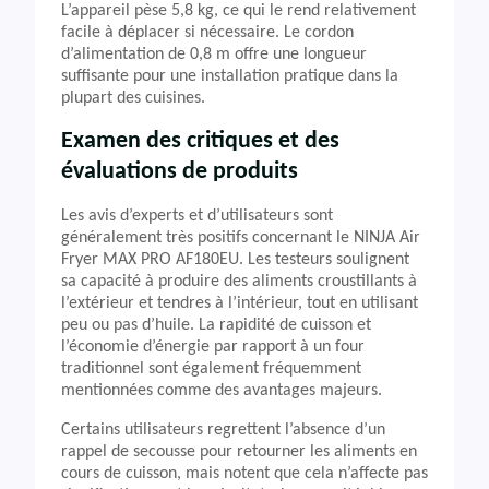
L’appareil pèse 5,8 kg, ce qui le rend relativement
facile à déplacer si nécessaire. Le cordon
d’alimentation de 0,8 m offre une longueur
suffisante pour une installation pratique dans la
plupart des cuisines.
Examen des critiques et des
évaluations de produits
Les avis d’experts et d’utilisateurs sont
généralement très positifs concernant le NINJA Air
Fryer MAX PRO AF180EU. Les testeurs soulignent
sa capacité à produire des aliments croustillants à
l’extérieur et tendres à l’intérieur, tout en utilisant
peu ou pas d’huile. La rapidité de cuisson et
l’économie d’énergie par rapport à un four
traditionnel sont également fréquemment
mentionnées comme des avantages majeurs.
Certains utilisateurs regrettent l’absence d’un
rappel de secousse pour retourner les aliments en
cours de cuisson, mais notent que cela n’affecte pas