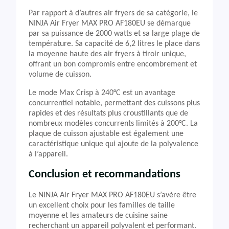
Par rapport à d’autres air fryers de sa catégorie, le
NINJA Air Fryer MAX PRO AF180EU se démarque
par sa puissance de 2000 watts et sa large plage de
température. Sa capacité de 6,2 litres le place dans
la moyenne haute des air fryers à tiroir unique,
offrant un bon compromis entre encombrement et
volume de cuisson.
Le mode Max Crisp à 240°C est un avantage
concurrentiel notable, permettant des cuissons plus
rapides et des résultats plus croustillants que de
nombreux modèles concurrents limités à 200°C. La
plaque de cuisson ajustable est également une
caractéristique unique qui ajoute de la polyvalence
à l’appareil.
Conclusion et recommandations
Le NINJA Air Fryer MAX PRO AF180EU s’avère être
un excellent choix pour les familles de taille
moyenne et les amateurs de cuisine saine
recherchant un appareil polyvalent et performant.