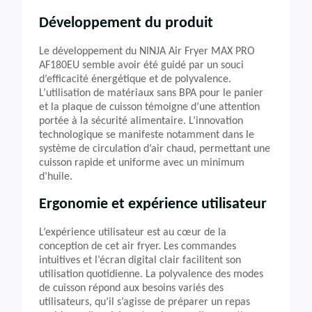
Développement du produit
Le développement du NINJA Air Fryer MAX PRO
AF180EU semble avoir été guidé par un souci
d’efficacité énergétique et de polyvalence.
L’utilisation de matériaux sans BPA pour le panier
et la plaque de cuisson témoigne d’une attention
portée à la sécurité alimentaire. L’innovation
technologique se manifeste notamment dans le
système de circulation d’air chaud, permettant une
cuisson rapide et uniforme avec un minimum
d’huile.
Ergonomie et expérience utilisateur
L’expérience utilisateur est au cœur de la
conception de cet air fryer. Les commandes
intuitives et l’écran digital clair facilitent son
utilisation quotidienne. La polyvalence des modes
de cuisson répond aux besoins variés des
utilisateurs, qu’il s’agisse de préparer un repas