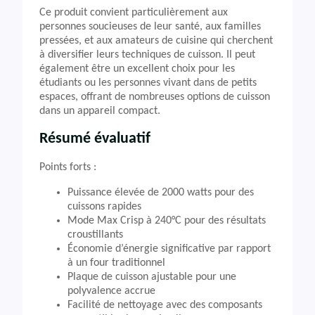
Ce produit convient particulièrement aux
personnes soucieuses de leur santé, aux familles
pressées, et aux amateurs de cuisine qui cherchent
à diversifier leurs techniques de cuisson. Il peut
également être un excellent choix pour les
étudiants ou les personnes vivant dans de petits
espaces, offrant de nombreuses options de cuisson
dans un appareil compact.
Résumé évaluatif
Points forts :
Puissance élevée de 2000 watts pour des
cuissons rapides
Mode Max Crisp à 240°C pour des résultats
croustillants
Économie d’énergie significative par rapport
à un four traditionnel
Plaque de cuisson ajustable pour une
polyvalence accrue
Facilité de nettoyage avec des composants