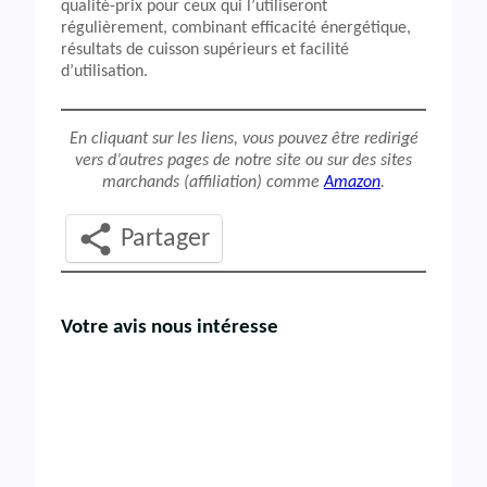
qualité-prix pour ceux qui l’utiliseront
régulièrement, combinant efficacité énergétique,
résultats de cuisson supérieurs et facilité
d’utilisation.
En cliquant sur les liens, vous pouvez être redirigé
vers d’autres pages de notre site ou sur des sites
marchands (affiliation) comme
Amazon
.
Partager
Votre avis nous intéresse