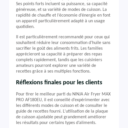
Ses points forts incluent sa puissance, sa capacité
généreuse, et sa variété de modes de cuisson. La
rapidité de chauffe et l’économie d’énergie en font
un appareil particulièrement adapté à un usage
quotidien.
Il est particulièrement recommandé pour ceux qui
souhaitent réduire leur consommation d’huile sans
sacrifier le goût des aliments frits. Les familles
apprécieront sa capacité à préparer des repas
complets rapidement, tandis que les cuisiniers
amateurs pourront explorer une variété de
recettes grâce à ses multiples fonctions.
Réflexions finales pour les clients
Pour tirer le meilleur parti du NINJA Air Fryer MAX
PRO AF180EU, il est conseillé d’expérimenter avec
les différents modes de cuisson et de consulter le
guide de recettes fourni. L’utilisation de la plaque
de cuisson ajustable peut grandement améliorer
les résultats pour certains types d’aliments.