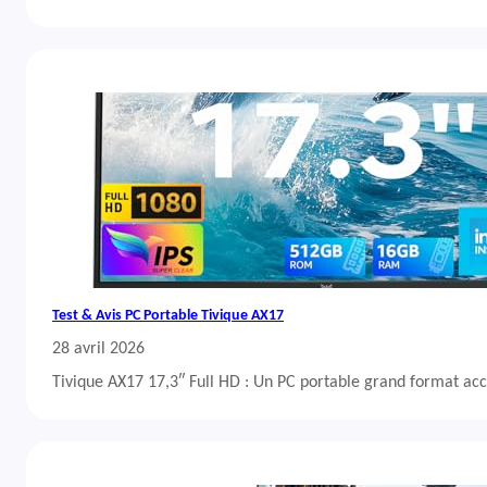
Test & Avis PC Portable Tivique AX17
28 avril 2026
Tivique AX17 17,3″ Full HD : Un PC portable grand format acc