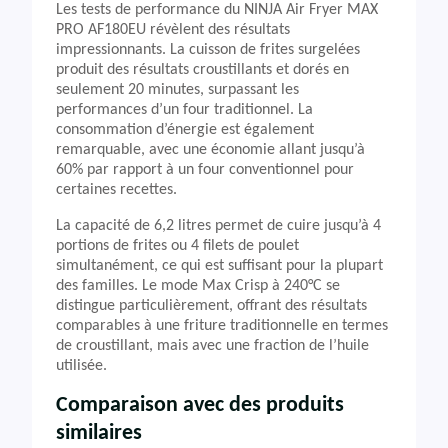
Les tests de performance du NINJA Air Fryer MAX
PRO AF180EU révèlent des résultats
impressionnants. La cuisson de frites surgelées
produit des résultats croustillants et dorés en
seulement 20 minutes, surpassant les
performances d’un four traditionnel. La
consommation d’énergie est également
remarquable, avec une économie allant jusqu’à
60% par rapport à un four conventionnel pour
certaines recettes.
La capacité de 6,2 litres permet de cuire jusqu’à 4
portions de frites ou 4 filets de poulet
simultanément, ce qui est suffisant pour la plupart
des familles. Le mode Max Crisp à 240°C se
distingue particulièrement, offrant des résultats
comparables à une friture traditionnelle en termes
de croustillant, mais avec une fraction de l’huile
utilisée.
Comparaison avec des produits
similaires