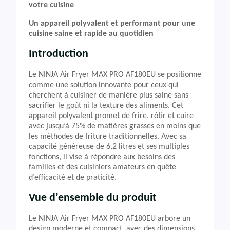
votre cuisine
Un appareil polyvalent et performant pour une
cuisine saine et rapide au quotidien
Introduction
Le NINJA Air Fryer MAX PRO AF180EU se positionne
comme une solution innovante pour ceux qui
cherchent à cuisiner de manière plus saine sans
sacrifier le goût ni la texture des aliments. Cet
appareil polyvalent promet de frire, rôtir et cuire
avec jusqu’à 75% de matières grasses en moins que
les méthodes de friture traditionnelles. Avec sa
capacité généreuse de 6,2 litres et ses multiples
fonctions, il vise à répondre aux besoins des
familles et des cuisiniers amateurs en quête
d’efficacité et de praticité.
Vue d’ensemble du produit
Le NINJA Air Fryer MAX PRO AF180EU arbore un
design moderne et compact, avec des dimensions