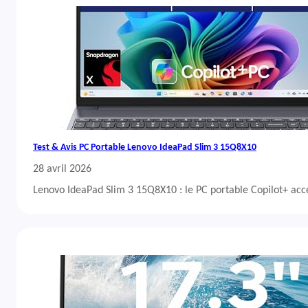
Test & Avis PC Portable Lenovo IdeaPad Slim 3 15Q8X10
28 avril 2026
Lenovo IdeaPad Slim 3 15Q8X10 : le PC portable Copilot+ acc