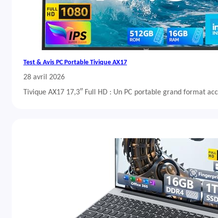
Test & Avis PC Portable Tivique AX17
28 avril 2026
Tivique AX17 17,3″ Full HD : Un PC portable grand format acc