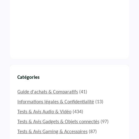
Catégories
Guide d'achats & Comparatifs
(41)
Informations légales & Confidentialité
(13)
Tests & Avis Audio & Vidéo
(434)
Tests & Avis Gadgets & Objets connectés
(97)
Tests & Avis Gaming & Accessoires
(87)