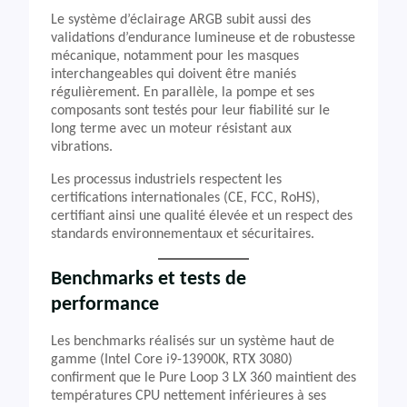
Le système d’éclairage ARGB subit aussi des
validations d’endurance lumineuse et de robustesse
mécanique, notamment pour les masques
interchangeables qui doivent être maniés
régulièrement. En parallèle, la pompe et ses
composants sont testés pour leur fiabilité sur le
long terme avec un moteur résistant aux
vibrations.
Les processus industriels respectent les
certifications internationales (CE, FCC, RoHS),
certifiant ainsi une qualité élevée et un respect des
standards environnementaux et sécuritaires.
Benchmarks et tests de
performance
Les benchmarks réalisés sur un système haut de
gamme (Intel Core i9-13900K, RTX 3080)
confirment que le Pure Loop 3 LX 360 maintient des
températures CPU nettement inférieures à ses