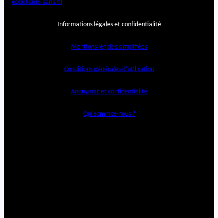
écouteurs sans fil
Informations légales et confidentialité
Mentions légales simplifiées
Conditions générales d’utilisation
Anonymat et confidentialité
Qui sommes-nous ?