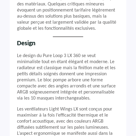
des matériaux. Quelques critiques mineures
évoquent un positionnement tarifaire légèrement
au-dessus des solutions plus basiques, mais la
valeur perçue est largement validée par la qualité
globale et les fonctionnalités exclusives.
Design
Le design du Pure Loop 3 LX 360 se veut
minimaliste tout en étant élégant et moderne. Le
radiateur est classique mais la finition mate et les
petits détails soignés donnent une impression
premium. Le bloc pompe arbore une forme
compacte avec des angles arrondis et une surface
ARGB soigneusement intégrée et personnalisable
via les 10 masques interchangeables.
Les ventilateurs Light Wings LX sont conçus pour
maximiser à la fois l’efficacité thermique et le
confort acoustique, avec des couleurs ARGB
diffusées subtilement sur les pales lumineuses.
L’aspect ergonomique se manifeste aussi dans la