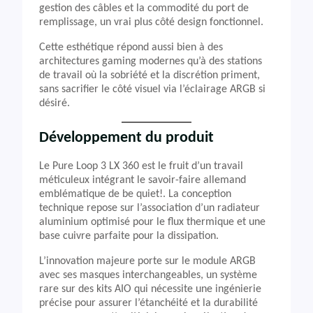
gestion des câbles et la commodité du port de
remplissage, un vrai plus côté design fonctionnel.
Cette esthétique répond aussi bien à des
architectures gaming modernes qu’à des stations
de travail où la sobriété et la discrétion priment,
sans sacrifier le côté visuel via l’éclairage ARGB si
désiré.
Développement du produit
Le Pure Loop 3 LX 360 est le fruit d’un travail
méticuleux intégrant le savoir-faire allemand
emblématique de be quiet!. La conception
technique repose sur l’association d’un radiateur
aluminium optimisé pour le flux thermique et une
base cuivre parfaite pour la dissipation.
L’innovation majeure porte sur le module ARGB
avec ses masques interchangeables, un système
rare sur des kits AIO qui nécessite une ingénierie
précise pour assurer l’étanchéité et la durabilité