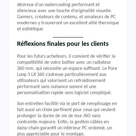
désireux d’un watercooling performant et
silencieux avec une touche d’originalité visuelle.
Gamers, créateurs de contenu, et amateurs de PC
modernes y trouveront un excellent allié thermique
et esthétique.
Réflexions finales pour les clients
Pour les futurs acheteurs, il convient de vérifier la
compatibilité de votre boîtier avec un radiateur
360 mm, qui nécessite un espace suffisant. Le Pure
Loop 3 LX 360 s’adresse particulièrement aux
utilisateurs qui valorisent un refroidissement
performant sans nuisance sonore et une
personnalisation rapide sans logiciel compliqué.
Son entretien facilité via le port de remplissage en
fait aussi un choix pertinent pour ceux qui veulent
prolonger la durée de vie de leur AIO sans
contrainte majeure. Enfin, la gestion câbles en
daisy-chain garantit un intérieur PC ordonné, un
plus appréciable pour le montage.