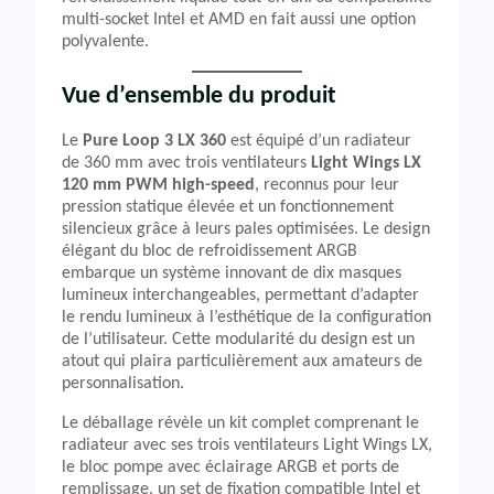
multi-socket Intel et AMD en fait aussi une option
polyvalente.
Vue d’ensemble du produit
Le
Pure Loop 3 LX 360
est équipé d’un radiateur
de 360 mm avec trois ventilateurs
Light Wings LX
120 mm PWM high-speed
, reconnus pour leur
pression statique élevée et un fonctionnement
silencieux grâce à leurs pales optimisées. Le design
élégant du bloc de refroidissement ARGB
embarque un système innovant de dix masques
lumineux interchangeables, permettant d’adapter
le rendu lumineux à l’esthétique de la configuration
de l’utilisateur. Cette modularité du design est un
atout qui plaira particulièrement aux amateurs de
personnalisation.
Le déballage révèle un kit complet comprenant le
radiateur avec ses trois ventilateurs Light Wings LX,
le bloc pompe avec éclairage ARGB et ports de
remplissage, un set de fixation compatible Intel et