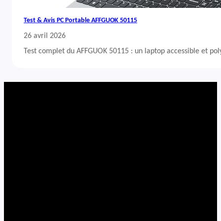
Test & Avis PC Portable AFFGUOK 50115
26 avril 2026
Test complet du AFFGUOK 50115 : un laptop accessible et po