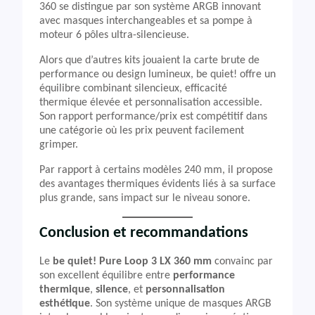
360 se distingue par son système ARGB innovant
avec masques interchangeables et sa pompe à
moteur 6 pôles ultra-silencieuse.
Alors que d’autres kits jouaient la carte brute de
performance ou design lumineux, be quiet! offre un
équilibre combinant silencieux, efficacité
thermique élevée et personnalisation accessible.
Son rapport performance/prix est compétitif dans
une catégorie où les prix peuvent facilement
grimper.
Par rapport à certains modèles 240 mm, il propose
des avantages thermiques évidents liés à sa surface
plus grande, sans impact sur le niveau sonore.
Conclusion et recommandations
Le
be quiet! Pure Loop 3 LX 360 mm
convainc par
son excellent équilibre entre
performance
thermique
,
silence
, et
personnalisation
esthétique
. Son système unique de masques ARGB