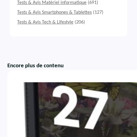
Tests & Avis Matériel informatique
(691)
Tests & Avis Smartphones & Tablettes
(127)
Tests & Avis Tech & Lifestyle
(206)
Encore plus de contenu