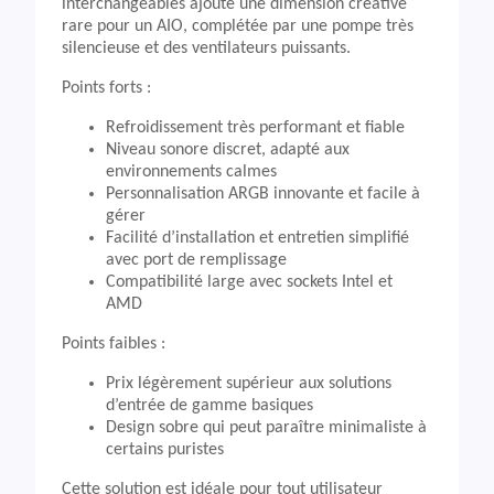
interchangeables ajoute une dimension créative
rare pour un AIO, complétée par une pompe très
silencieuse et des ventilateurs puissants.
Points forts :
Refroidissement très performant et fiable
Niveau sonore discret, adapté aux
environnements calmes
Personnalisation ARGB innovante et facile à
gérer
Facilité d’installation et entretien simplifié
avec port de remplissage
Compatibilité large avec sockets Intel et
AMD
Points faibles :
Prix légèrement supérieur aux solutions
d’entrée de gamme basiques
Design sobre qui peut paraître minimaliste à
certains puristes
Cette solution est idéale pour tout utilisateur