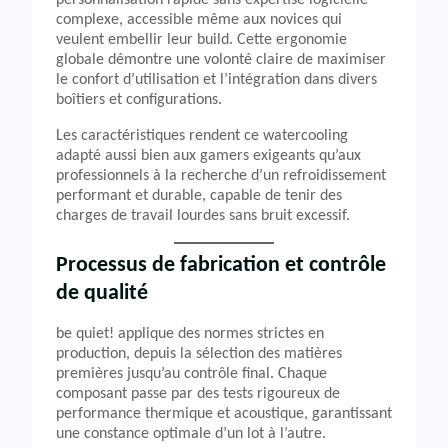
personnalisation rapide sans expertise logicielle
complexe, accessible même aux novices qui
veulent embellir leur build. Cette ergonomie
globale démontre une volonté claire de maximiser
le confort d’utilisation et l’intégration dans divers
boîtiers et configurations.
Les caractéristiques rendent ce watercooling
adapté aussi bien aux gamers exigeants qu’aux
professionnels à la recherche d’un refroidissement
performant et durable, capable de tenir des
charges de travail lourdes sans bruit excessif.
Processus de fabrication et contrôle
de qualité
be quiet! applique des normes strictes en
production, depuis la sélection des matières
premières jusqu’au contrôle final. Chaque
composant passe par des tests rigoureux de
performance thermique et acoustique, garantissant
une constance optimale d’un lot à l’autre.