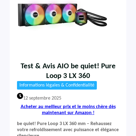
Test & Avis AIO be quiet! Pure
Loop 3 LX 360
Informations légales & Confidentialité
12 septembre 2025
Acheter au meilleur prix et le moins chère dès
maintenant sur Amazon !
be quiet! Pure Loop 3 LX 360 mm – Rehaussez
votre refroidissement avec puissance et élégance