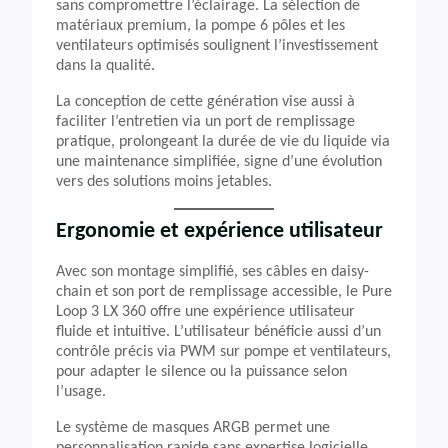
sans compromettre l’éclairage. La sélection de
matériaux premium, la pompe 6 pôles et les
ventilateurs optimisés soulignent l’investissement
dans la qualité.
La conception de cette génération vise aussi à
faciliter l’entretien via un port de remplissage
pratique, prolongeant la durée de vie du liquide via
une maintenance simplifiée, signe d’une évolution
vers des solutions moins jetables.
Ergonomie et expérience utilisateur
Avec son montage simplifié, ses câbles en daisy-
chain et son port de remplissage accessible, le Pure
Loop 3 LX 360 offre une expérience utilisateur
fluide et intuitive. L’utilisateur bénéficie aussi d’un
contrôle précis via PWM sur pompe et ventilateurs,
pour adapter le silence ou la puissance selon
l’usage.
Le système de masques ARGB permet une