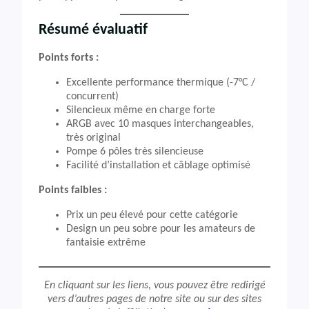
Résumé évaluatif
Points forts :
Excellente performance thermique (-7°C /
concurrent)
Silencieux même en charge forte
ARGB avec 10 masques interchangeables,
très original
Pompe 6 pôles très silencieuse
Facilité d’installation et câblage optimisé
Points faibles :
Prix un peu élevé pour cette catégorie
Design un peu sobre pour les amateurs de
fantaisie extrême
En cliquant sur les liens, vous pouvez être redirigé
vers d’autres pages de notre site ou sur des sites