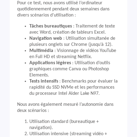
Pour ce test, nous avons utilisé l’ordinateur
quotidiennement pendant deux semaines dans
divers scénarios d’utilisation :
Tâches bureautiques
: Traitement de texte
avec Word, création de tableurs Excel.
Navigation web
: Utilisation simultanée de
plusieurs onglets sur Chrome (jusqu’à 12).
Multimédia
: Visionnage de vidéos YouTube
en Full HD et streaming Netflix.
Applications légères
: Utilisation d’outils
graphiques comme Canva ou Photoshop
Elements.
Tests intensifs
: Benchmarks pour évaluer la
rapidité du SSD NVMe et les performances
du processeur Intel Alder Lake N97.
Nous avons également mesuré l’autonomie dans
deux scénarios :
Utilisation standard (bureautique +
navigation).
Utilisation intensive (streaming vidéo +