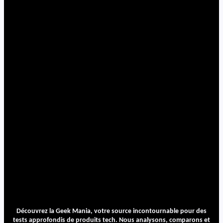
Découvrez la Geek Mania, votre source incontournable pour des
tests approfondis de produits tech. Nous analysons, comparons et