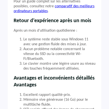
Pour un guide complet sur les alternatives
possibles, consultez notre
comparatif des meilleurs
ordinateurs portables
.
Retour d’expérience après un mois
Après un mois d’utilisation quotidienne :
Le système reste stable sous Windows 11
avec une gestion fluide des mises à jour.
Aucun problème notable concernant la
vitesse du SSD ou la connectivité Wi-
Fi/Bluetooth.
Le clavier montre une légère usure au niveau
des touches fréquemment utilisées.
Avantages et inconvénients détaillés
Avantages
Excellent rapport qualité-prix.
Mémoire vive généreuse (16 Go) pour le
multitâche fluide.