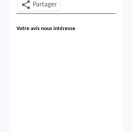
Partager
Votre avis nous intéresse