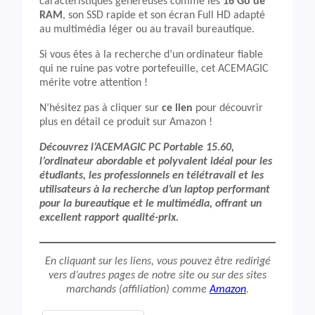
caractéristiques généreuses comme les
16 Go de
RAM
, son SSD rapide et son écran Full HD adapté
au multimédia léger ou au travail bureautique.
Si vous êtes à la recherche d’un ordinateur fiable
qui ne ruine pas votre portefeuille, cet ACEMAGIC
mérite votre attention !
N’hésitez pas à cliquer sur
ce lien
pour découvrir
plus en détail ce produit sur Amazon !
Découvrez l’ACEMAGIC PC Portable 15.60,
l’ordinateur abordable et polyvalent idéal pour les
étudiants, les professionnels en télétravail et les
utilisateurs à la recherche d’un laptop performant
pour la bureautique et le multimédia, offrant un
excellent rapport qualité-prix.
En cliquant sur les liens, vous pouvez être redirigé
vers d’autres pages de notre site ou sur des sites
marchands (affiliation) comme
Amazon
.