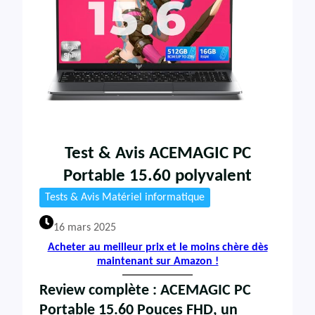
Test & Avis ACEMAGIC PC
Portable 15.60 polyvalent
Tests & Avis Matériel informatique
16 mars 2025
Acheter au meilleur prix et le moins chère dès
maintenant sur Amazon !
Review complète : ACEMAGIC PC
Portable 15.60 Pouces FHD, un