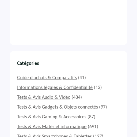
Catégories
Guide d'achats & Comparatifs
(41)
Informations légales & Confidentialité
(13)
Tests & Avis Audio & Vidéo
(434)
Tests & Avis Gadgets & Objets connectés
(97)
Tests & Avis Gaming & Accessoires
(87)
Tests & Avis Matériel informatique
(691)
Tests & Avis Smartphones & Tablettes
(127)