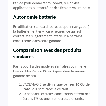
rapide pour démarrer Windows, ouvrir des
applications ou transférer des fichiers volumineux.
Autonomie batterie
En utilisation standard (bureautique + navigation),
la batterie tient environ
6 heures
, ce qui est
correct mais légèrement inférieur à certains
concurrents dans cette gamme.
Comparaison avec des produits
similaires
Par rapport à des modèles similaires comme le
Lenovo IdeaPad ou l’Acer Aspire dans la même
gamme de prix :
L’ACEMAGIC se démarque par ses
16 Go de
RAM
, qui sont rares à ce tarif.
Cependant, certains concurrents offrent des
écrans IPS ou une meilleure autonomie.