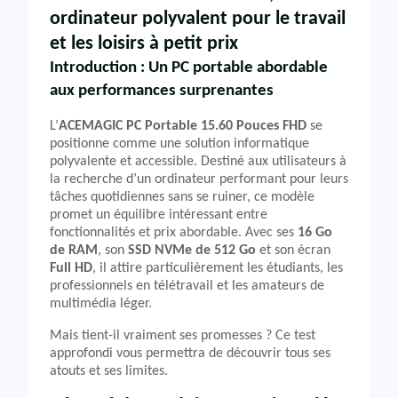
ordinateur polyvalent pour le travail
et les loisirs à petit prix
Introduction : Un PC portable abordable
aux performances surprenantes
L’
ACEMAGIC PC Portable 15.60 Pouces FHD
se
positionne comme une solution informatique
polyvalente et accessible. Destiné aux utilisateurs à
la recherche d’un ordinateur performant pour leurs
tâches quotidiennes sans se ruiner, ce modèle
promet un équilibre intéressant entre
fonctionnalités et prix abordable. Avec ses
16 Go
de RAM
, son
SSD NVMe de 512 Go
et son écran
Full HD
, il attire particulièrement les étudiants, les
professionnels en télétravail et les amateurs de
multimédia léger.
Mais tient-il vraiment ses promesses ? Ce test
approfondi vous permettra de découvrir tous ses
atouts et ses limites.