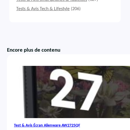
Tests & Avis Tech & Lifestyle
(206)
Encore plus de contenu
Test & Avis Écran Alienware AW2725QF