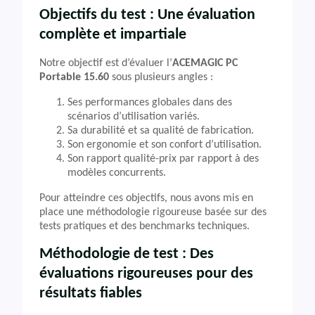
Objectifs du test : Une évaluation
complète et impartiale
Notre objectif est d’évaluer l’
ACEMAGIC PC
Portable 15.60
sous plusieurs angles :
Ses performances globales dans des
scénarios d’utilisation variés.
Sa durabilité et sa qualité de fabrication.
Son ergonomie et son confort d’utilisation.
Son rapport qualité-prix par rapport à des
modèles concurrents.
Pour atteindre ces objectifs, nous avons mis en
place une méthodologie rigoureuse basée sur des
tests pratiques et des benchmarks techniques.
Méthodologie de test : Des
évaluations rigoureuses pour des
résultats fiables