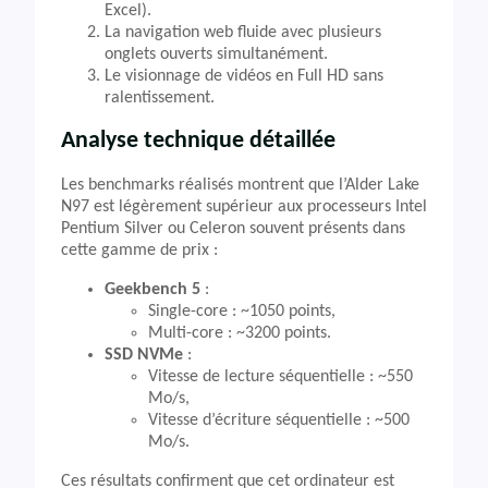
Excel).
La navigation web fluide avec plusieurs
onglets ouverts simultanément.
Le visionnage de vidéos en Full HD sans
ralentissement.
Analyse technique détaillée
Les benchmarks réalisés montrent que l’Alder Lake
N97 est légèrement supérieur aux processeurs Intel
Pentium Silver ou Celeron souvent présents dans
cette gamme de prix :
Geekbench 5
:
Single-core : ~1050 points,
Multi-core : ~3200 points.
SSD NVMe
:
Vitesse de lecture séquentielle : ~550
Mo/s,
Vitesse d’écriture séquentielle : ~500
Mo/s.
Ces résultats confirment que cet ordinateur est