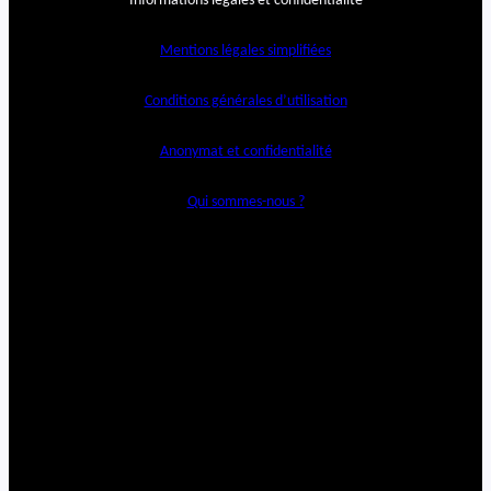
Informations légales et confidentialité
Mentions légales simplifiées
Conditions générales d’utilisation
Anonymat et confidentialité
Qui sommes-nous ?