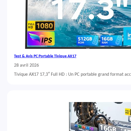
Test & Avis PC Portable Tivique AX17
28 avril 2026
Tivique AX17 17,3″ Full HD : Un PC portable grand format acc