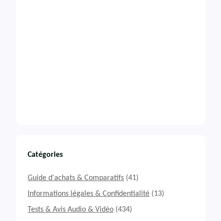
Catégories
Guide d'achats & Comparatifs
(41)
Informations légales & Confidentialité
(13)
Tests & Avis Audio & Vidéo
(434)