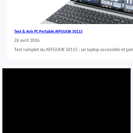
Test & Avis PC Portable AFFGUOK 50115
26 avril 2026
Test complet du AFFGUOK 50115 : un laptop accessible et po