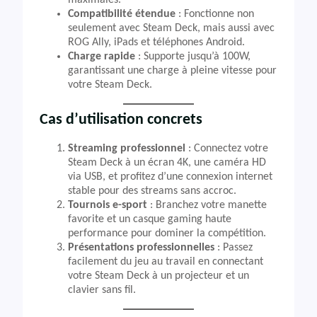
maximales.
Compatibilité étendue
: Fonctionne non
seulement avec Steam Deck, mais aussi avec
ROG Ally, iPads et téléphones Android.
Charge rapide
: Supporte jusqu’à 100W,
garantissant une charge à pleine vitesse pour
votre Steam Deck.
Cas d’utilisation concrets
Streaming professionnel
: Connectez votre
Steam Deck à un écran 4K, une caméra HD
via USB, et profitez d’une connexion internet
stable pour des streams sans accroc.
Tournois e-sport
: Branchez votre manette
favorite et un casque gaming haute
performance pour dominer la compétition.
Présentations professionnelles
: Passez
facilement du jeu au travail en connectant
votre Steam Deck à un projecteur et un
clavier sans fil.