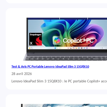
Test & Avis PC Portable Lenovo IdeaPad Slim 3 15Q8X10
28 avril 2026
Lenovo IdeaPad Slim 3 15Q8X10 : le PC portable Copilot+ acc