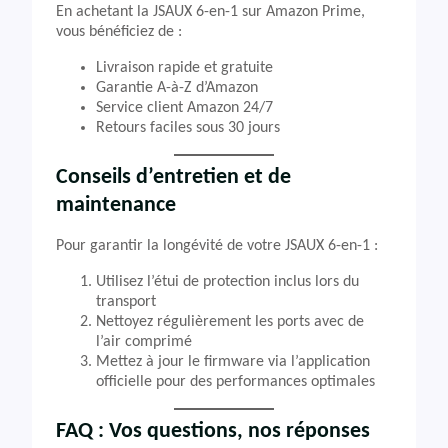
En achetant la JSAUX 6-en-1 sur Amazon Prime,
vous bénéficiez de :
Livraison rapide et gratuite
Garantie A-à-Z d’Amazon
Service client Amazon 24/7
Retours faciles sous 30 jours
Conseils d’entretien et de
maintenance
Pour garantir la longévité de votre JSAUX 6-en-1 :
Utilisez l’étui de protection inclus lors du
transport
Nettoyez régulièrement les ports avec de
l’air comprimé
Mettez à jour le firmware via l’application
officielle pour des performances optimales
FAQ : Vos questions, nos réponses