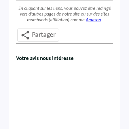
En cliquant sur les liens, vous pouvez être redirigé
vers d’autres pages de notre site ou sur des sites
marchands (affiliation) comme
Amazon
.
Partager
Votre avis nous intéresse