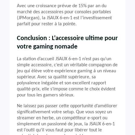
Avec une croissance prévue de 15% par an du
marché des accessoires pour consoles portables
(JPMorgan), la JSAUX 6-en-1 est l’investissement
parfait pour rester à la pointe.
Conclusion : L’accessoire ultime pour
votre gaming nomade
La station d’accueil JSAUX 6-en-1 n’est pas qu’un
simple accessoire, c’est un véritable compagnon de
jeu qui élève votre expérience gaming à un niveau
supérieur. Avec sa qualité supérieure, sa
polyvalence inégalée et son excellent rapport
qualité-prix, elle s’impose comme le choix évident
pour tous les gamers sérieux.
Ne laissez pas passer cette opportunité d’améliorer
significativement votre setup. Que vous soyez un
streamer en herbe, un compétiteur e-sport ou
simplement un passionné de jeux, la JSAUX 6-en-1
est l’outil qu’il vous faut pour libérer tout le