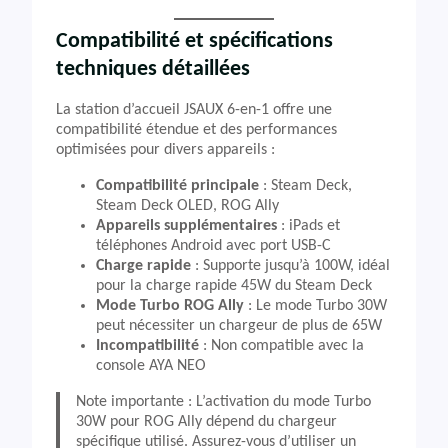
Compatibilité et spécifications
techniques détaillées
La station d’accueil JSAUX 6-en-1 offre une
compatibilité étendue et des performances
optimisées pour divers appareils :
Compatibilité principale
: Steam Deck,
Steam Deck OLED, ROG Ally
Appareils supplémentaires
: iPads et
téléphones Android avec port USB-C
Charge rapide
: Supporte jusqu’à 100W, idéal
pour la charge rapide 45W du Steam Deck
Mode Turbo ROG Ally
: Le mode Turbo 30W
peut nécessiter un chargeur de plus de 65W
Incompatibilité
: Non compatible avec la
console AYA NEO
Note importante : L’activation du mode Turbo
30W pour ROG Ally dépend du chargeur
spécifique utilisé. Assurez-vous d’utiliser un