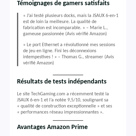
Témoignages de gamers satisfaits
« J’ai testé plusieurs docks, mais la JSAUX 6-en-1
est de loin la meilleure. La qualité de
fabrication est incomparable. » – Marie L.,
gameuse passionnée (Avis vérifié Amazon)
« Le port Ethernet a révolutionné mes sessions
de jeu en ligne. Fini les déconnexions
intempestives ! » – Thomas G., streamer (Avis
vérifié Amazon)
Résultats de tests indépendants
Le site TechGaming.com a récemment testé la
JSAUX 6-en-1 et l’a notée 9,5/10, soulignant sa
« qualité de construction exceptionnelle » et ses
« performances réseau impressionnantes ».
Avantages Amazon Prime