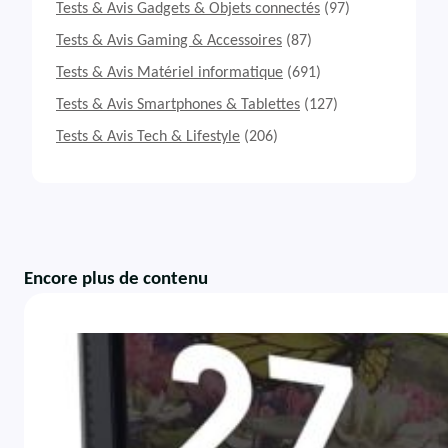
Tests & Avis Gadgets & Objets connectés
(97)
Tests & Avis Gaming & Accessoires
(87)
Tests & Avis Matériel informatique
(691)
Tests & Avis Smartphones & Tablettes
(127)
Tests & Avis Tech & Lifestyle
(206)
Encore plus de contenu