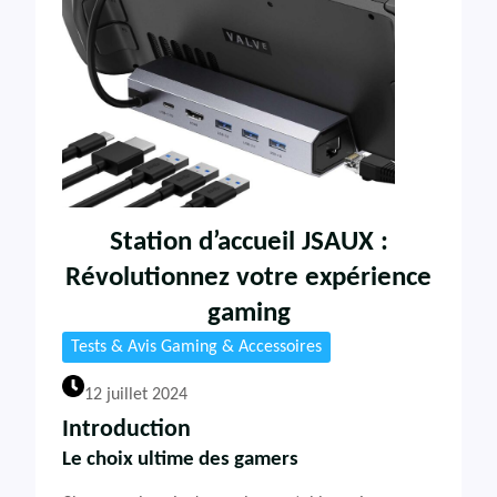
Station d’accueil JSAUX :
Révolutionnez votre expérience
gaming
Tests & Avis Gaming & Accessoires
12 juillet 2024
Introduction
Le choix ultime des gamers