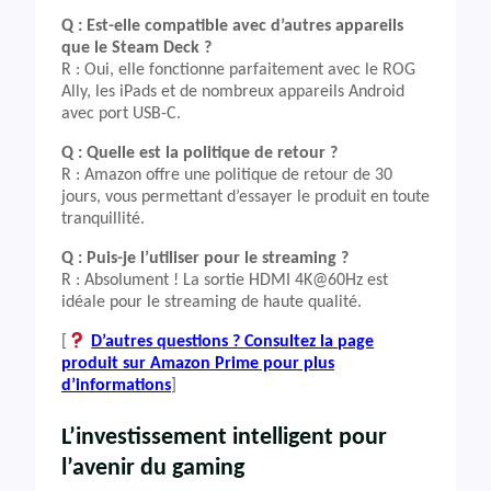
Q : Est-elle compatible avec d’autres appareils
que le Steam Deck ?
R : Oui, elle fonctionne parfaitement avec le ROG
Ally, les iPads et de nombreux appareils Android
avec port USB-C.
Q : Quelle est la politique de retour ?
R : Amazon offre une politique de retour de 30
jours, vous permettant d’essayer le produit en toute
tranquillité.
Q : Puis-je l’utiliser pour le streaming ?
R : Absolument ! La sortie HDMI 4K@60Hz est
idéale pour le streaming de haute qualité.
[
D’autres questions ? Consultez la page
produit sur Amazon Prime pour plus
d’informations
]
L’investissement intelligent pour
l’avenir du gaming