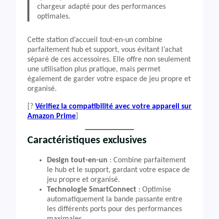
chargeur adapté pour des performances
optimales.
Cette station d’accueil tout-en-un combine
parfaitement hub et support, vous évitant l’achat
séparé de ces accessoires. Elle offre non seulement
une utilisation plus pratique, mais permet
également de garder votre espace de jeu propre et
organisé.
[?
Vérifiez la compatibilité avec votre appareil sur
Amazon Prime
]
Caractéristiques exclusives
Design tout-en-un
: Combine parfaitement
le hub et le support, gardant votre espace de
jeu propre et organisé.
Technologie SmartConnect
: Optimise
automatiquement la bande passante entre
les différents ports pour des performances