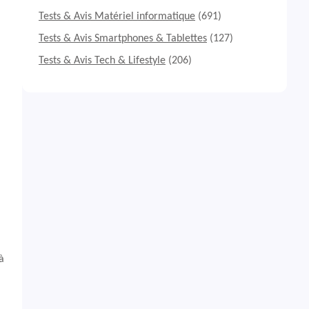
Tests & Avis Matériel informatique
(691)
Tests & Avis Smartphones & Tablettes
(127)
Tests & Avis Tech & Lifestyle
(206)
à