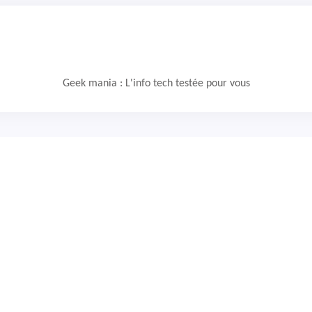
Geek mania : L'info tech testée pour vous