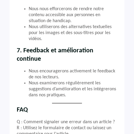
Nous nous efforcerons de rendre notre
contenu accessible aux personnes en
situation de handicap.
Nous utiliserons des alternatives textuelles
pour les images et des sous-titres pour les
vidéos.
7. Feedback et amélioration
continue
Nous encouragerons activement le feedback
de nos lecteurs.
Nous examinerons régulièrement les
suggestions d’amélioration et les intégrerons
dans nos pratiques.
FAQ
Q : Comment signaler une erreur dans un article ?
R : Utilisez le formulaire de contact ou laissez un