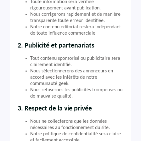
Toute information sera vérifiée
rigoureusement avant publication.
Nous corrigerons rapidement et de manière
transparente toute erreur identifiée.
Notre contenu éditorial restera indépendant
de toute influence commerciale.
2. Publicité et partenariats
Tout contenu sponsorisé ou publicitaire sera
clairement identifié.
Nous sélectionnerons des annonceurs en
accord avec les intérêts de notre
communauté geek.
Nous refuserons les publicités trompeuses ou
de mauvaise qualité.
3. Respect de la vie privée
Nous ne collecterons que les données
nécessaires au fonctionnement du site.
Notre politique de confidentialité sera claire
et facilement accessible.