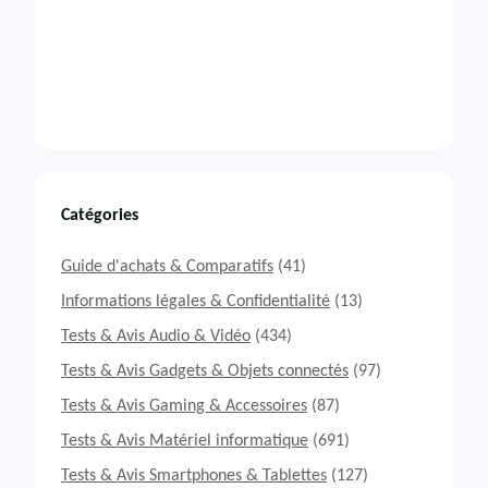
Catégories
Guide d'achats & Comparatifs
(41)
Informations légales & Confidentialité
(13)
Tests & Avis Audio & Vidéo
(434)
Tests & Avis Gadgets & Objets connectés
(97)
Tests & Avis Gaming & Accessoires
(87)
Tests & Avis Matériel informatique
(691)
Tests & Avis Smartphones & Tablettes
(127)