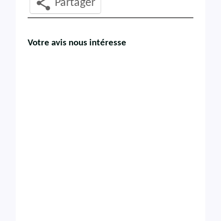
Partager
Votre avis nous intéresse