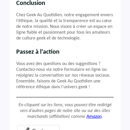
Conclusion
Chez Geek Au Quotidien, notre engagement envers
l’éthique, la qualité et la transparence est au cœur
de notre mission. Nous visons à créer un espace en
ligne fiable et passionnant pour tous les amateurs
de culture geek et de technologie.
Passez à l’action
Vous avez des questions ou des suggestions ?
Contactez-nous via notre formulaire en ligne ou
rejoignez la conversation sur nos réseaux sociaux.
Ensemble, faisons de Geek Au Quotidien une
référence éthique dans l’univers geek !
En cliquant sur les liens, vous pouvez être redirigé
vers d’autres pages de notre site ou sur des sites
marchands (affiliation) comme
Amazon
.