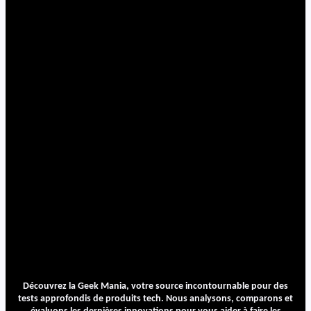
Découvrez la Geek Mania, votre source incontournable pour des
tests approfondis de produits tech. Nous analysons, comparons et