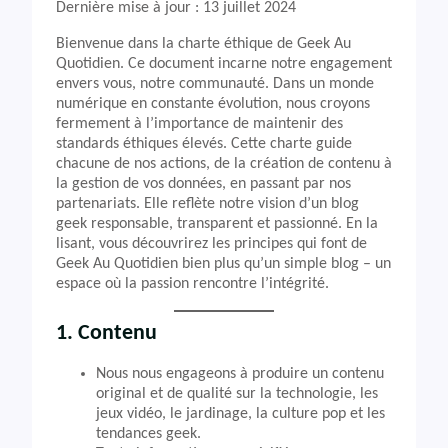
Dernière mise à jour : 13 juillet 2024
Bienvenue dans la charte éthique de Geek Au
Quotidien. Ce document incarne notre engagement
envers vous, notre communauté. Dans un monde
numérique en constante évolution, nous croyons
fermement à l’importance de maintenir des
standards éthiques élevés. Cette charte guide
chacune de nos actions, de la création de contenu à
la gestion de vos données, en passant par nos
partenariats. Elle reflète notre vision d’un blog
geek responsable, transparent et passionné. En la
lisant, vous découvrirez les principes qui font de
Geek Au Quotidien bien plus qu’un simple blog – un
espace où la passion rencontre l’intégrité.
1. Contenu
Nous nous engageons à produire un contenu
original et de qualité sur la technologie, les
jeux vidéo, le jardinage, la culture pop et les
tendances geek.