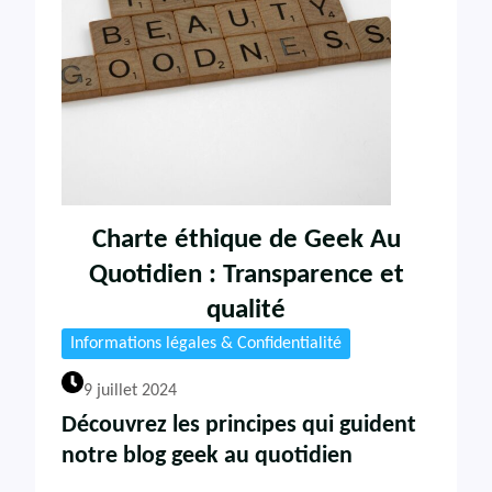
Charte éthique de Geek Au
Quotidien : Transparence et
qualité
Informations légales & Confidentialité
9 juillet 2024
Découvrez les principes qui guident
notre blog geek au quotidien