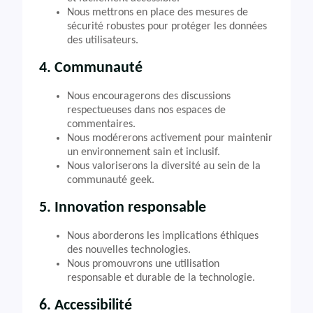
Nous mettrons en place des mesures de
sécurité robustes pour protéger les données
des utilisateurs.
4. Communauté
Nous encouragerons des discussions
respectueuses dans nos espaces de
commentaires.
Nous modérerons activement pour maintenir
un environnement sain et inclusif.
Nous valoriserons la diversité au sein de la
communauté geek.
5. Innovation responsable
Nous aborderons les implications éthiques
des nouvelles technologies.
Nous promouvrons une utilisation
responsable et durable de la technologie.
6. Accessibilité