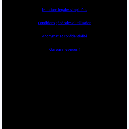
Mentions légales simplifiées
Conditions générales d’utilisation
Anonymat et confidentialité
Qui sommes-nous ?