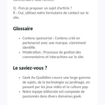
commentaire sous l’article.
Q : Puis-je proposer un sujet d’article ?
R : Oui, utilisez notre formulaire de contact sur le
site.
Glossaire
Contenu sponsorisé : Contenu créé en
partenariat avec une marque, clairement
identifié.
Modération : Processus de gestion des
commentaires et interactions sur le site.
Le saviez-vous ?
Geek Au Quotidien couvre une large gamme
de sujets, de la technologie au jardinage, en
passant par les jeux vidéo et la culture pop.
Notre équipe éditoriale est composée de
passionnés dans divers domaines geek.