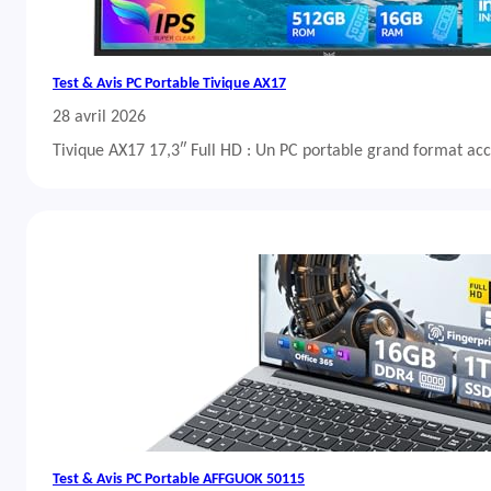
Test & Avis PC Portable Tivique AX17
28 avril 2026
Tivique AX17 17,3″ Full HD : Un PC portable grand format acc
Test & Avis PC Portable AFFGUOK 50115