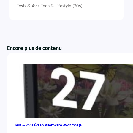
Tests & Avis Tech & Lifestyle
(206)
Encore plus de contenu
Test & Avis Écran Alienware AW2725QF