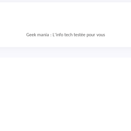
Geek mania : L'info tech testée pour vous