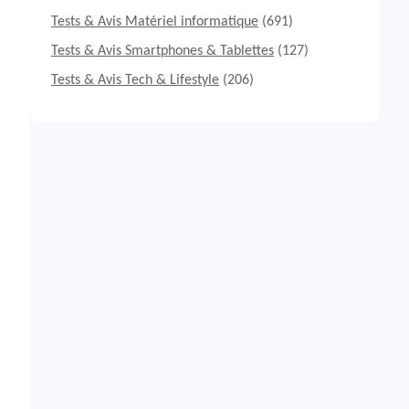
Tests & Avis Matériel informatique
(691)
Tests & Avis Smartphones & Tablettes
(127)
Tests & Avis Tech & Lifestyle
(206)