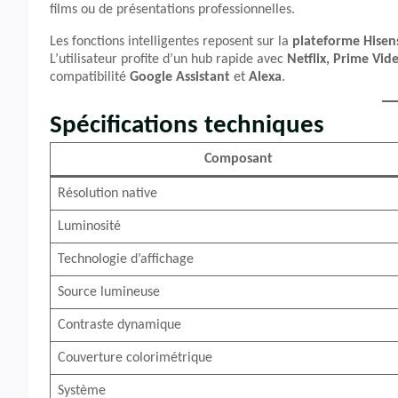
films ou de présentations professionnelles.
Les fonctions intelligentes reposent sur la
plateforme Hise
L’utilisateur profite d’un hub rapide avec
Netflix, Prime Vid
compatibilité
Google Assistant
et
Alexa
.
Spécifications techniques
Composant
Résolution native
Luminosité
Technologie d’affichage
Source lumineuse
Contraste dynamique
Couverture colorimétrique
Système