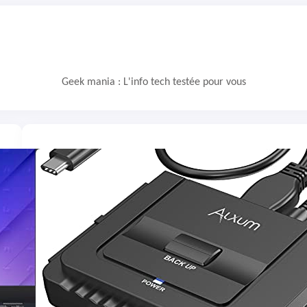
Geek mania : L'info tech testée pour vous