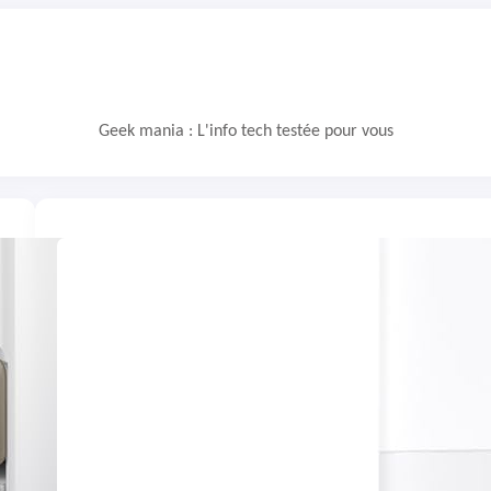
Geek mania : L'info tech testée pour vous