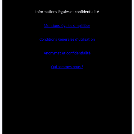
Informations légales et confidentialité
Mentions légales simplifiées
Conditions générales d’utilisation
Anonymat et confidentialité
Qui sommes-nous ?