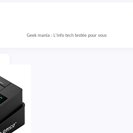
Geek mania : L'info tech testée pour vous