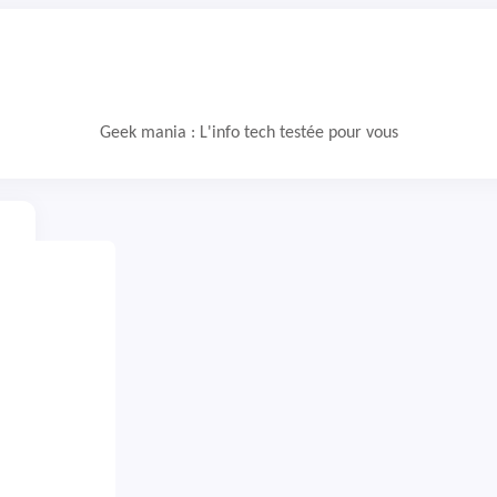
Geek mania : L'info tech testée pour vous