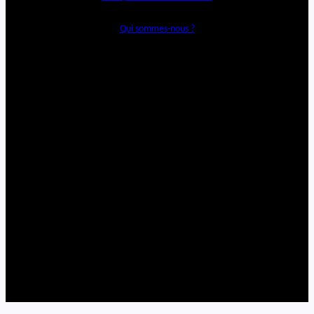
Qui sommes-nous ?