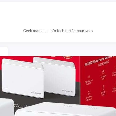
Geek mania : L'info tech testée pour vous