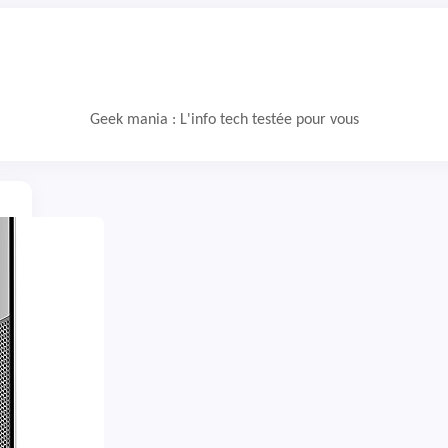
Geek mania : L'info tech testée pour vous