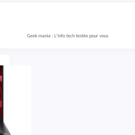
Geek mania : L'info tech testée pour vous