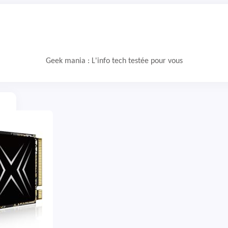
Geek mania : L'info tech testée pour vous