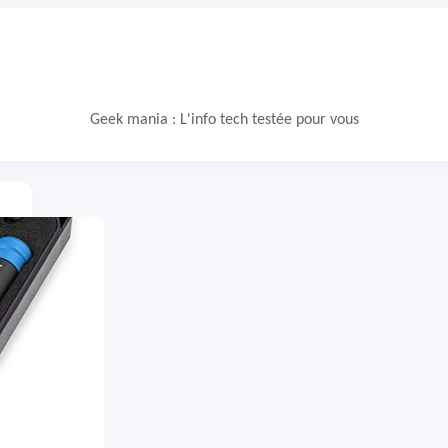
Geek mania : L'info tech testée pour vous