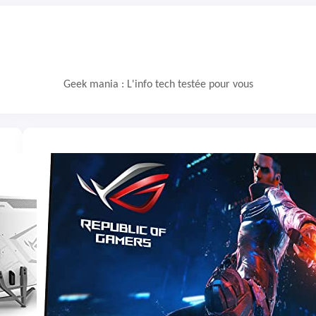
Geek mania : L'info tech testée pour vous