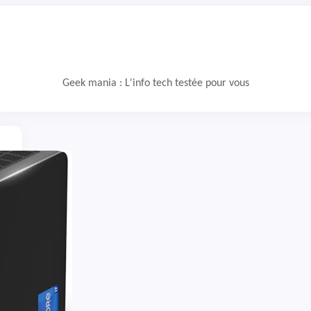
Geek mania : L'info tech testée pour vous