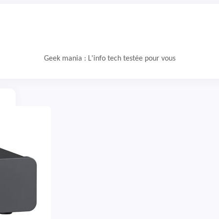
Geek mania : L'info tech testée pour vous