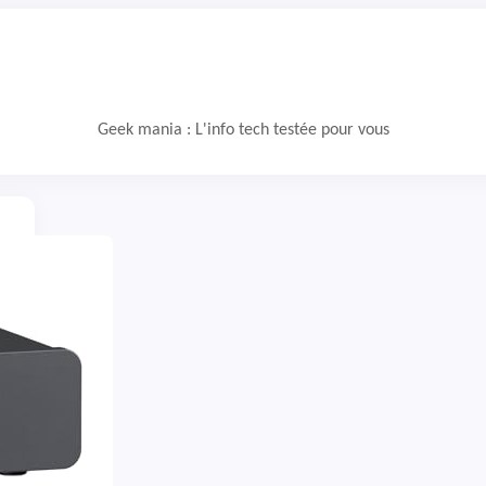
Geek mania : L'info tech testée pour vous