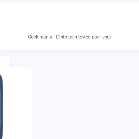
Geek mania : L'info tech testée pour vous