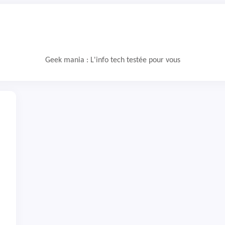
Geek mania : L'info tech testée pour vous