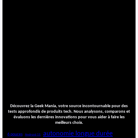
Découvrez la Geek Mania, votre source incontournable pour des
tests approfondis de produits tech. Nous analysons, comparons et
évaluons les dernières innovations pour vous aider à faire les
meilleurs choix.
autonomie longue durée
6 pouces
Android 15