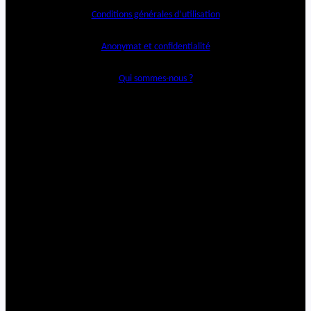
Conditions générales d’utilisation
Anonymat et confidentialité
Qui sommes-nous ?