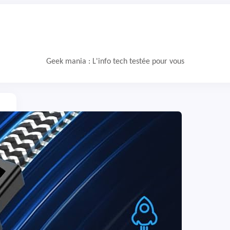
Geek mania : L'info tech testée pour vous