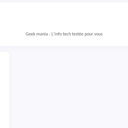
Geek mania : L'info tech testée pour vous