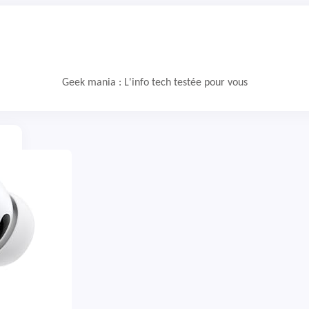
Geek mania : L'info tech testée pour vous