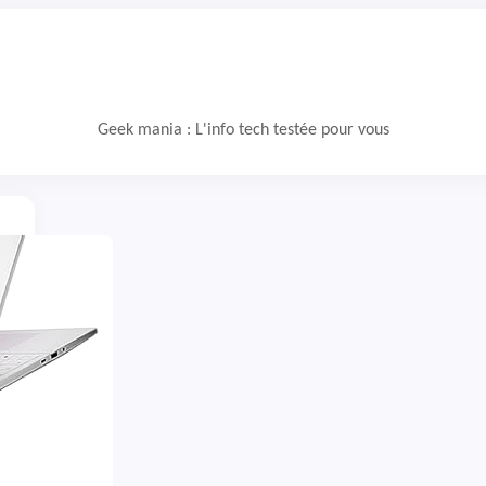
Geek mania : L'info tech testée pour vous