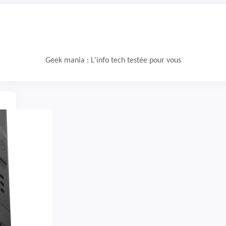
Geek mania : L'info tech testée pour vous