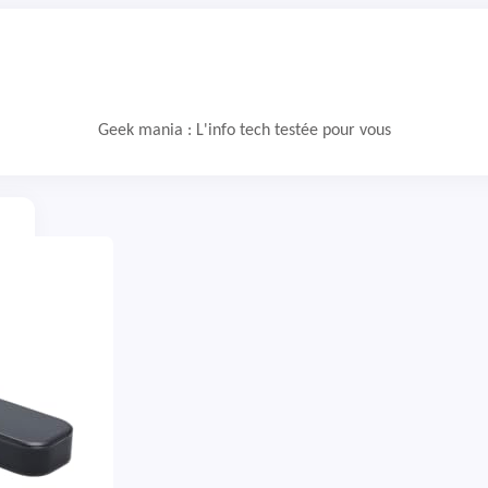
Geek mania : L'info tech testée pour vous