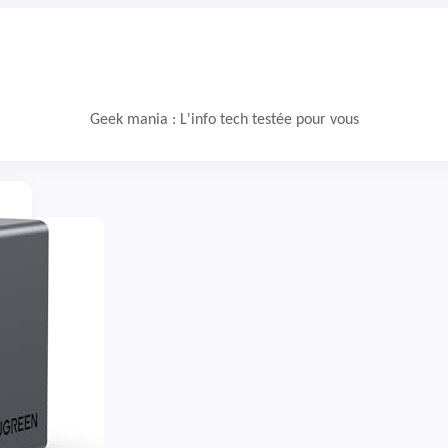
Geek mania : L'info tech testée pour vous