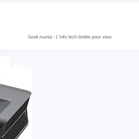
Geek mania : L'info tech testée pour vous