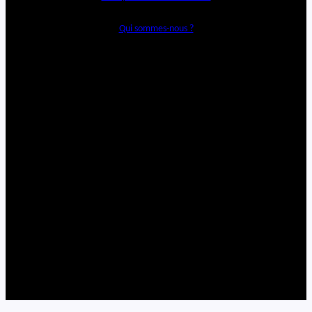
Qui sommes-nous ?