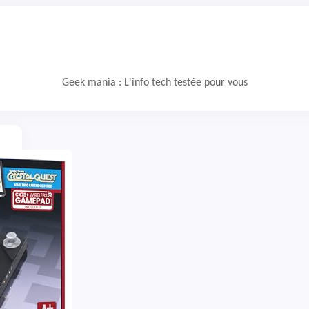
Geek mania : L'info tech testée pour vous