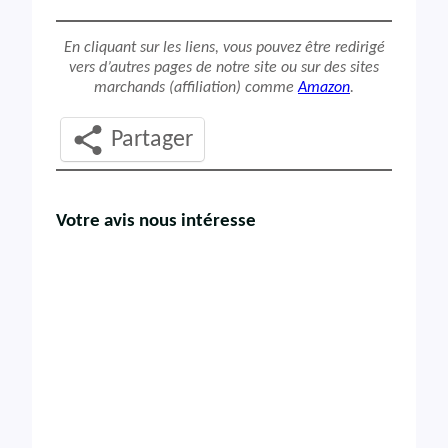
En cliquant sur les liens, vous pouvez être redirigé
vers d’autres pages de notre site ou sur des sites
marchands (affiliation) comme
Amazon
.
Partager
Votre avis nous intéresse