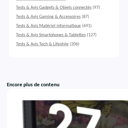
Tests & Avis Gadgets & Objets connectés
(97)
Tests & Avis Gaming & Accessoires
(87)
Tests & Avis Matériel informatique
(691)
Tests & Avis Smartphones & Tablettes
(127)
Tests & Avis Tech & Lifestyle
(206)
Encore plus de contenu