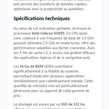
elle permet des transferts de données rapides,
optimisant ainsi la productivité au quotidien.
Spécifications techniques
Au cœur de cet ordinateur portable, on trouve le
processeur
Intel Celeron N5095
. Ce CPU quad-
core, cadencé à une fréquence de base de 2,0 GHz
pouvant atteindre 2,9 GHz en mode turbo, offre des
performances adaptées aux tâches courantes. Avec
ses 4 Mo de cache L3, il assure une gestion efficace
des applications légères et de la navigation web.
Les
16 Go de RAM
DDR4 contribuent
significativement à la fluidité du système,
permettant d’exécuter plusieurs applications
simultanément sans ralentissement notable. Cette
quantité de mémoire vive est particulièrement
généreuse pour un appareil de cette gamme de
prix.
Le stockage est assuré par un
SSD de 512 Go
,