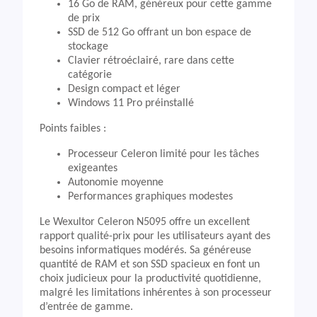
16 Go de RAM, généreux pour cette gamme
de prix
SSD de 512 Go offrant un bon espace de
stockage
Clavier rétroéclairé, rare dans cette
catégorie
Design compact et léger
Windows 11 Pro préinstallé
Points faibles :
Processeur Celeron limité pour les tâches
exigeantes
Autonomie moyenne
Performances graphiques modestes
Le Wexultor Celeron N5095 offre un excellent
rapport qualité-prix pour les utilisateurs ayant des
besoins informatiques modérés. Sa généreuse
quantité de RAM et son SSD spacieux en font un
choix judicieux pour la productivité quotidienne,
malgré les limitations inhérentes à son processeur
d’entrée de gamme.