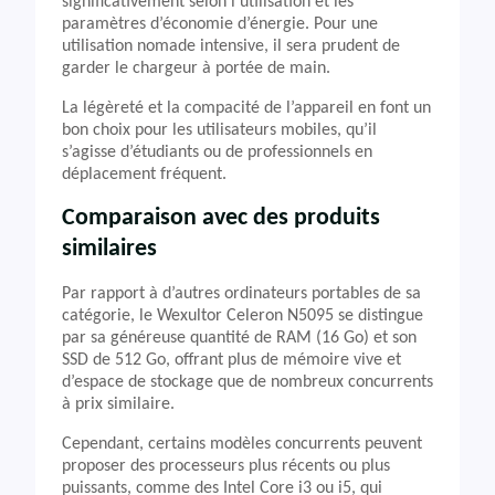
significativement selon l’utilisation et les
paramètres d’économie d’énergie. Pour une
utilisation nomade intensive, il sera prudent de
garder le chargeur à portée de main.
La légèreté et la compacité de l’appareil en font un
bon choix pour les utilisateurs mobiles, qu’il
s’agisse d’étudiants ou de professionnels en
déplacement fréquent.
Comparaison avec des produits
similaires
Par rapport à d’autres ordinateurs portables de sa
catégorie, le Wexultor Celeron N5095 se distingue
par sa généreuse quantité de RAM (16 Go) et son
SSD de 512 Go, offrant plus de mémoire vive et
d’espace de stockage que de nombreux concurrents
à prix similaire.
Cependant, certains modèles concurrents peuvent
proposer des processeurs plus récents ou plus
puissants, comme des Intel Core i3 ou i5, qui