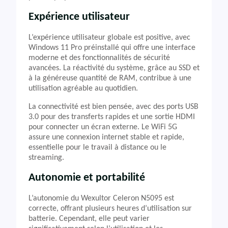
Expérience utilisateur
L’expérience utilisateur globale est positive, avec
Windows 11 Pro préinstallé qui offre une interface
moderne et des fonctionnalités de sécurité
avancées. La réactivité du système, grâce au SSD et
à la généreuse quantité de RAM, contribue à une
utilisation agréable au quotidien.
La connectivité est bien pensée, avec des ports USB
3.0 pour des transferts rapides et une sortie HDMI
pour connecter un écran externe. Le WiFi 5G
assure une connexion internet stable et rapide,
essentielle pour le travail à distance ou le
streaming.
Autonomie et portabilité
L’autonomie du Wexultor Celeron N5095 est
correcte, offrant plusieurs heures d’utilisation sur
batterie. Cependant, elle peut varier