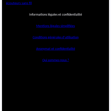
écouteurs sans fil
Informations légales et confidentialité
Mentions légales simplifiées
Conditions générales d’utilisation
Anonymat et confidentialité
Qui sommes-nous ?