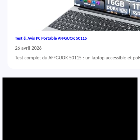
Test & Avis PC Portable AFFGUOK 50115
26 avril 2026
Test complet du AFFGUOK 50115 : un laptop accessible et po