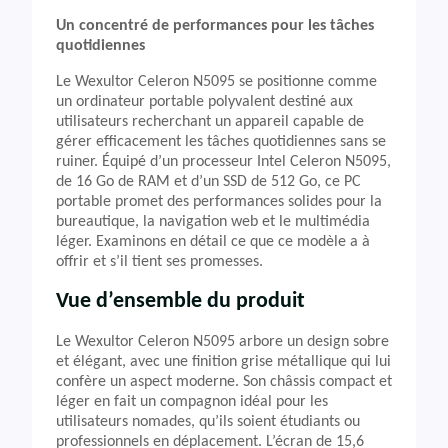
Un concentré de performances pour les tâches
quotidiennes
Le Wexultor Celeron N5095 se positionne comme
un ordinateur portable polyvalent destiné aux
utilisateurs recherchant un appareil capable de
gérer efficacement les tâches quotidiennes sans se
ruiner. Équipé d’un processeur Intel Celeron N5095,
de 16 Go de RAM et d’un SSD de 512 Go, ce PC
portable promet des performances solides pour la
bureautique, la navigation web et le multimédia
léger. Examinons en détail ce que ce modèle a à
offrir et s’il tient ses promesses.
Vue d’ensemble du produit
Le Wexultor Celeron N5095 arbore un design sobre
et élégant, avec une finition grise métallique qui lui
confère un aspect moderne. Son châssis compact et
léger en fait un compagnon idéal pour les
utilisateurs nomades, qu’ils soient étudiants ou
professionnels en déplacement. L’écran de 15,6