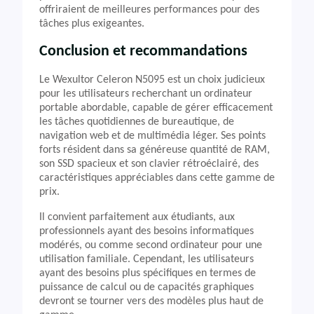
offriraient de meilleures performances pour des
tâches plus exigeantes.
Conclusion et recommandations
Le Wexultor Celeron N5095 est un choix judicieux
pour les utilisateurs recherchant un ordinateur
portable abordable, capable de gérer efficacement
les tâches quotidiennes de bureautique, de
navigation web et de multimédia léger. Ses points
forts résident dans sa généreuse quantité de RAM,
son SSD spacieux et son clavier rétroéclairé, des
caractéristiques appréciables dans cette gamme de
prix.
Il convient parfaitement aux étudiants, aux
professionnels ayant des besoins informatiques
modérés, ou comme second ordinateur pour une
utilisation familiale. Cependant, les utilisateurs
ayant des besoins plus spécifiques en termes de
puissance de calcul ou de capacités graphiques
devront se tourner vers des modèles plus haut de