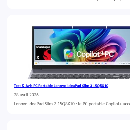
Test & Avis PC Portable Lenovo IdeaPad Slim 3 15Q8X10
28 avril 2026
Lenovo IdeaPad Slim 3 15Q8X10 : le PC portable Copilot+ acc