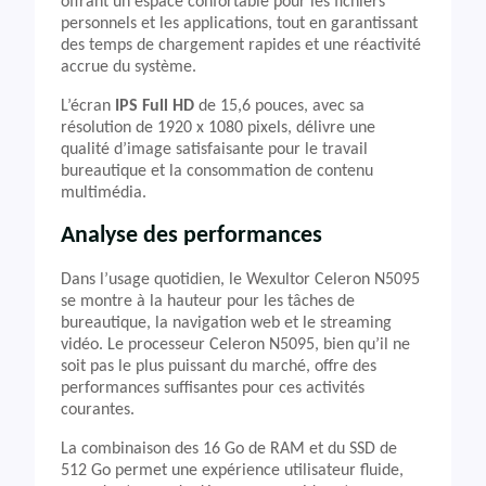
offrant un espace confortable pour les fichiers
personnels et les applications, tout en garantissant
des temps de chargement rapides et une réactivité
accrue du système.
L’écran
IPS Full HD
de 15,6 pouces, avec sa
résolution de 1920 x 1080 pixels, délivre une
qualité d’image satisfaisante pour le travail
bureautique et la consommation de contenu
multimédia.
Analyse des performances
Dans l’usage quotidien, le Wexultor Celeron N5095
se montre à la hauteur pour les tâches de
bureautique, la navigation web et le streaming
vidéo. Le processeur Celeron N5095, bien qu’il ne
soit pas le plus puissant du marché, offre des
performances suffisantes pour ces activités
courantes.
La combinaison des 16 Go de RAM et du SSD de
512 Go permet une expérience utilisateur fluide,