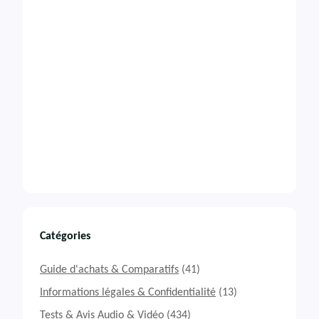
Catégories
Guide d'achats & Comparatifs
(41)
Informations légales & Confidentialité
(13)
Tests & Avis Audio & Vidéo
(434)