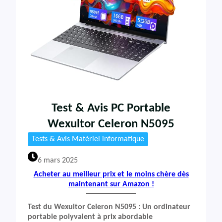
Test & Avis PC Portable
Wexultor Celeron N5095
Tests & Avis Matériel informatique
6 mars 2025
Acheter au meilleur prix et le moins chère dès
maintenant sur Amazon !
Test du Wexultor Celeron N5095 : Un ordinateur
portable polyvalent à prix abordable