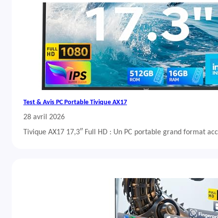
Test & Avis PC Portable Tivique AX17
28 avril 2026
Tivique AX17 17,3″ Full HD : Un PC portable grand format acc