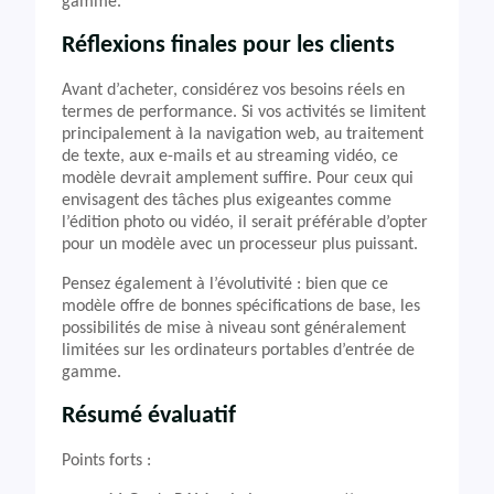
gamme.
Réflexions finales pour les clients
Avant d’acheter, considérez vos besoins réels en
termes de performance. Si vos activités se limitent
principalement à la navigation web, au traitement
de texte, aux e-mails et au streaming vidéo, ce
modèle devrait amplement suffire. Pour ceux qui
envisagent des tâches plus exigeantes comme
l’édition photo ou vidéo, il serait préférable d’opter
pour un modèle avec un processeur plus puissant.
Pensez également à l’évolutivité : bien que ce
modèle offre de bonnes spécifications de base, les
possibilités de mise à niveau sont généralement
limitées sur les ordinateurs portables d’entrée de
gamme.
Résumé évaluatif
Points forts :