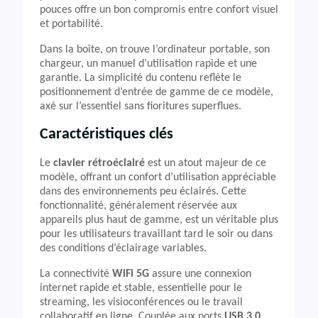
pouces offre un bon compromis entre confort visuel
et portabilité.
Dans la boîte, on trouve l’ordinateur portable, son
chargeur, un manuel d’utilisation rapide et une
garantie. La simplicité du contenu reflète le
positionnement d’entrée de gamme de ce modèle,
axé sur l’essentiel sans fioritures superflues.
Caractéristiques clés
Le
clavier rétroéclairé
est un atout majeur de ce
modèle, offrant un confort d’utilisation appréciable
dans des environnements peu éclairés. Cette
fonctionnalité, généralement réservée aux
appareils plus haut de gamme, est un véritable plus
pour les utilisateurs travaillant tard le soir ou dans
des conditions d’éclairage variables.
La connectivité
WiFi 5G
assure une connexion
internet rapide et stable, essentielle pour le
streaming, les visioconférences ou le travail
collaboratif en ligne. Couplée aux ports
USB 3.0
,