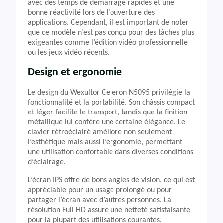
avec des temps de démarrage rapides et une
bonne réactivité lors de l’ouverture des
applications. Cependant, il est important de noter
que ce modèle n’est pas conçu pour des tâches plus
exigeantes comme l’édition vidéo professionnelle
ou les jeux vidéo récents.
Design et ergonomie
Le design du Wexultor Celeron N5095 privilégie la
fonctionnalité et la portabilité. Son châssis compact
et léger facilite le transport, tandis que la finition
métallique lui confère une certaine élégance. Le
clavier rétroéclairé améliore non seulement
l’esthétique mais aussi l’ergonomie, permettant
une utilisation confortable dans diverses conditions
d’éclairage.
L’écran IPS offre de bons angles de vision, ce qui est
appréciable pour un usage prolongé ou pour
partager l’écran avec d’autres personnes. La
résolution Full HD assure une netteté satisfaisante
pour la plupart des utilisations courantes.