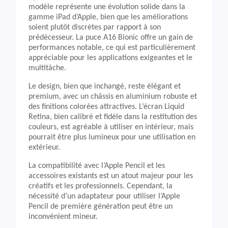
modèle représente une évolution solide dans la
gamme iPad d’Apple, bien que les améliorations
soient plutôt discrètes par rapport à son
prédécesseur. La puce A16 Bionic offre un gain de
performances notable, ce qui est particulièrement
appréciable pour les applications exigeantes et le
multitâche.
Le design, bien que inchangé, reste élégant et
premium, avec un châssis en aluminium robuste et
des finitions colorées attractives. L’écran Liquid
Retina, bien calibré et fidèle dans la restitution des
couleurs, est agréable à utiliser en intérieur, mais
pourrait être plus lumineux pour une utilisation en
extérieur.
La compatibilité avec l’Apple Pencil et les
accessoires existants est un atout majeur pour les
créatifs et les professionnels. Cependant, la
nécessité d’un adaptateur pour utiliser l’Apple
Pencil de première génération peut être un
inconvénient mineur.