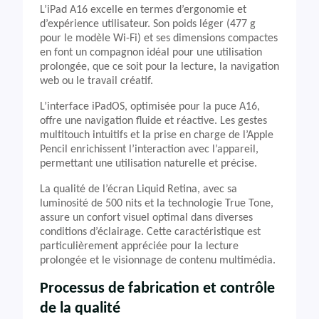
L’iPad A16 excelle en termes d’ergonomie et
d’expérience utilisateur. Son poids léger (477 g
pour le modèle Wi-Fi) et ses dimensions compactes
en font un compagnon idéal pour une utilisation
prolongée, que ce soit pour la lecture, la navigation
web ou le travail créatif.
L’interface iPadOS, optimisée pour la puce A16,
offre une navigation fluide et réactive. Les gestes
multitouch intuitifs et la prise en charge de l’Apple
Pencil enrichissent l’interaction avec l’appareil,
permettant une utilisation naturelle et précise.
La qualité de l’écran Liquid Retina, avec sa
luminosité de 500 nits et la technologie True Tone,
assure un confort visuel optimal dans diverses
conditions d’éclairage. Cette caractéristique est
particulièrement appréciée pour la lecture
prolongée et le visionnage de contenu multimédia.
Processus de fabrication et contrôle
de la qualité