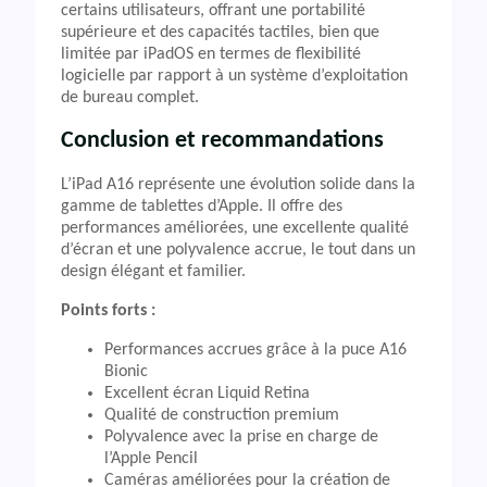
certains utilisateurs, offrant une portabilité
supérieure et des capacités tactiles, bien que
limitée par iPadOS en termes de flexibilité
logicielle par rapport à un système d’exploitation
de bureau complet.
Conclusion et recommandations
L’iPad A16 représente une évolution solide dans la
gamme de tablettes d’Apple. Il offre des
performances améliorées, une excellente qualité
d’écran et une polyvalence accrue, le tout dans un
design élégant et familier.
Points forts :
Performances accrues grâce à la puce A16
Bionic
Excellent écran Liquid Retina
Qualité de construction premium
Polyvalence avec la prise en charge de
l’Apple Pencil
Caméras améliorées pour la création de