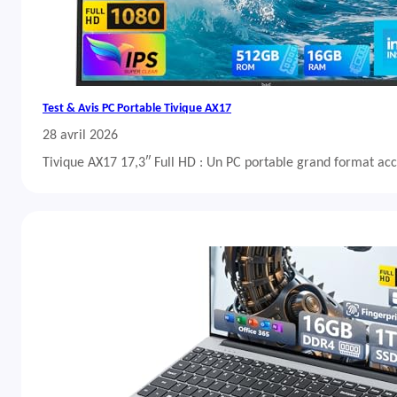
Test & Avis PC Portable Tivique AX17
28 avril 2026
Tivique AX17 17,3″ Full HD : Un PC portable grand format acc