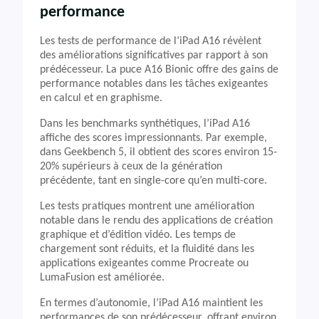
performance
Les tests de performance de l’iPad A16 révèlent
des améliorations significatives par rapport à son
prédécesseur. La puce A16 Bionic offre des gains de
performance notables dans les tâches exigeantes
en calcul et en graphisme.
Dans les benchmarks synthétiques, l’iPad A16
affiche des scores impressionnants. Par exemple,
dans Geekbench 5, il obtient des scores environ 15-
20% supérieurs à ceux de la génération
précédente, tant en single-core qu’en multi-core.
Les tests pratiques montrent une amélioration
notable dans le rendu des applications de création
graphique et d’édition vidéo. Les temps de
chargement sont réduits, et la fluidité dans les
applications exigeantes comme Procreate ou
LumaFusion est améliorée.
En termes d’autonomie, l’iPad A16 maintient les
performances de son prédécesseur, offrant environ