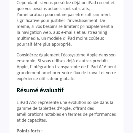
Cependant, si vous possédez déjà un iPad récent et
que vos besoins actuels sont satisfaits,
l’amélioration pourrait ne pas être suffisamment
significative pour justifier l’investissement. De
même, si vos besoins se limitent principalement à
la navigation web, aux e-mails et au streaming
multimédia, un modèle d’iPad moins coûteux
pourrait être plus approprié.
Considérez également l’écosystème Apple dans son
ensemble. Si vous utilisez déjà d’autres produits
Apple, l’intégration transparente de l’iPad A16 peut
grandement améliorer votre flux de travail et votre
expérience utilisateur globale.
Résumé évaluatif
L’iPad A16 représente une évolution solide dans la
gamme de tablettes d’Apple, offrant des
améliorations notables en termes de performances
et de capacités.
Points forts :