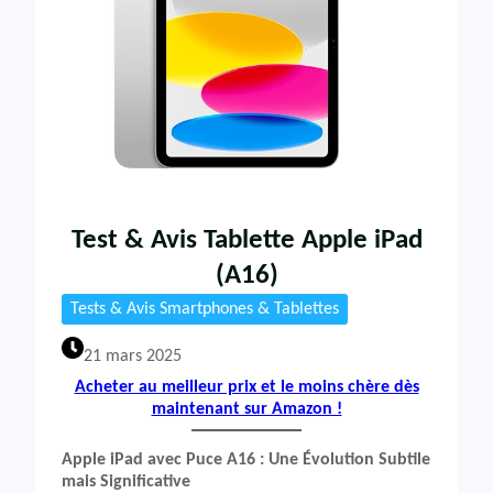
Test & Avis Tablette Apple iPad
(A16)
Tests & Avis Smartphones & Tablettes
21 mars 2025
Acheter au meilleur prix et le moins chère dès
maintenant sur Amazon !
Apple iPad avec Puce A16 : Une Évolution Subtile
mais Significative