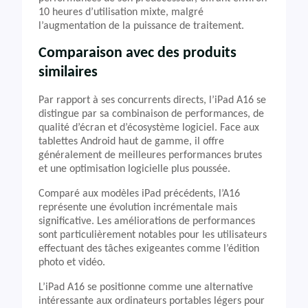
10 heures d’utilisation mixte, malgré
l’augmentation de la puissance de traitement.
Comparaison avec des produits
similaires
Par rapport à ses concurrents directs, l’iPad A16 se
distingue par sa combinaison de performances, de
qualité d’écran et d’écosystème logiciel. Face aux
tablettes Android haut de gamme, il offre
généralement de meilleures performances brutes
et une optimisation logicielle plus poussée.
Comparé aux modèles iPad précédents, l’A16
représente une évolution incrémentale mais
significative. Les améliorations de performances
sont particulièrement notables pour les utilisateurs
effectuant des tâches exigeantes comme l’édition
photo et vidéo.
L’iPad A16 se positionne comme une alternative
intéressante aux ordinateurs portables légers pour