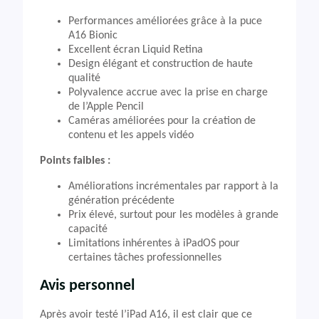
Performances améliorées grâce à la puce
A16 Bionic
Excellent écran Liquid Retina
Design élégant et construction de haute
qualité
Polyvalence accrue avec la prise en charge
de l’Apple Pencil
Caméras améliorées pour la création de
contenu et les appels vidéo
Points faibles :
Améliorations incrémentales par rapport à la
génération précédente
Prix élevé, surtout pour les modèles à grande
capacité
Limitations inhérentes à iPadOS pour
certaines tâches professionnelles
Avis personnel
Après avoir testé l’iPad A16, il est clair que ce