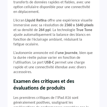
transferts de données rapides et fiables, avec une
option cellulaire disponible pour une connectivité
en déplacement.
L’écran
Liquid Retina
offre une expérience visuelle
immersive avec sa résolution de
2360 x 1640 pixels
et sa densité de
264 ppi
. La technologie
True Tone
ajuste automatiquement la balance des blancs en
fonction de l’éclairage ambiant, réduisant la
fatigue oculaire.
L’autonomie annoncée est d’
une journée
, bien que
la durée réelle puisse varier en fonction de
l’utilisation. Le port
USB-C
permet une charge
rapide et une connectivité étendue avec divers
accessoires.
Examen des critiques et des
évaluations de produits
Les premières critiques de l’iPad A16 sont
généralement positives, soulignant les