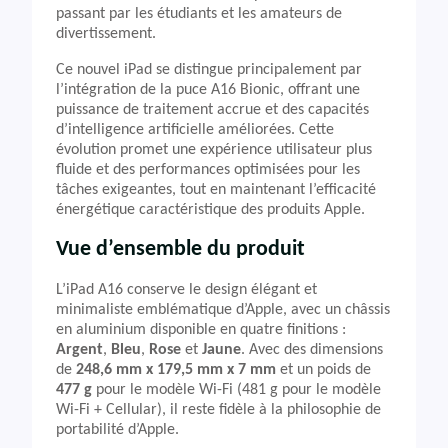
passant par les étudiants et les amateurs de
divertissement.
Ce nouvel iPad se distingue principalement par
l’intégration de la puce A16 Bionic, offrant une
puissance de traitement accrue et des capacités
d’intelligence artificielle améliorées. Cette
évolution promet une expérience utilisateur plus
fluide et des performances optimisées pour les
tâches exigeantes, tout en maintenant l’efficacité
énergétique caractéristique des produits Apple.
Vue d’ensemble du produit
L’iPad A16 conserve le design élégant et
minimaliste emblématique d’Apple, avec un châssis
en aluminium disponible en quatre finitions :
Argent
,
Bleu
,
Rose
et
Jaune
. Avec des dimensions
de
248,6 mm x 179,5 mm x 7 mm
et un poids de
477 g
pour le modèle Wi-Fi (481 g pour le modèle
Wi-Fi + Cellular), il reste fidèle à la philosophie de
portabilité d’Apple.