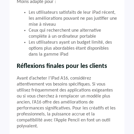
Moins adapté pour :
Les utilisateurs satisfaits de leur iPad récent,
les améliorations pouvant ne pas justifier une
mise à niveau
Ceux qui recherchent une alternative
complète à un ordinateur portable
Les utilisateurs ayant un budget limité, des
options plus abordables étant disponibles
dans la gamme iPad
Réflexions finales pour les clients
Avant d’acheter l’iPad A16, considérez
attentivement vos besoins spécifiques. Si vous
utilisez fréquemment des applications exigeantes
ou si vous cherchez à remplacer un modèle plus
ancien, l’A16 offre des améliorations de
performances significatives. Pour les créatifs et les
professionnels, la puissance accrue et la
compatibilité avec l’Apple Pencil en font un outil
polyvalent.