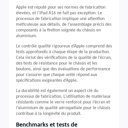
Apple est réputé pour ses normes de fabrication
élevées, et l’iPad A16 ne fait pas exception. Le
processus de fabrication implique une attention
méticuleuse aux détails, de l’assemblage précis des
composants à la finition soignée du châssis en
aluminium.
Le contrôle qualité rigoureux d’Apple comprend des
tests approfondis à chaque étape de la production.
Cela inclut des vérifications de la qualité de l’écran,
des tests de résistance pour le châssis et les
boutons, ainsi que des évaluations de performance
pour s’assurer que chaque unité répond aux
spécifications exigeantes d’Apple.
La durabilité est également un aspect clé du
processus de fabrication. L’utilisation de matériaux
résistants comme le verre renforcé pour l’écran et
l’aluminium de qualité aérospatiale pour le châssis
contribue à la longévité du produit.
Benchmarks et tests de