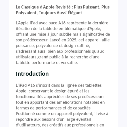
Le Classique d’Apple Revisité : Plus Puissant, Plus
Polyvalent, Toujours Aussi Élégant
L’Apple iPad avec puce A16 représente la dernière
itération de la tablette emblématique d’Apple,
offrant une mise à jour subtile mais significative de
son prédécesseur. Lancé en 2025, cet appareil allie
puissance, polyvalence et design raffiné,
s’adressant aussi bien aux professionnels qu’aux
utilisateurs grand public à la recherche d’une
tablette performante et versatile.
Introduction
L’iPad A16 s’inscrit dans la lignée des tablettes
Apple, conservant le design épuré et les
fonctionnalités appréciées de ses prédécesseurs
tout en apportant des améliorations notables en
termes de performances et de capacités.
Positionné comme un appareil polyvalent, il vise à
répondre aux besoins d’un large éventail
d’utilisateurs, des créatifs aux professionnels en