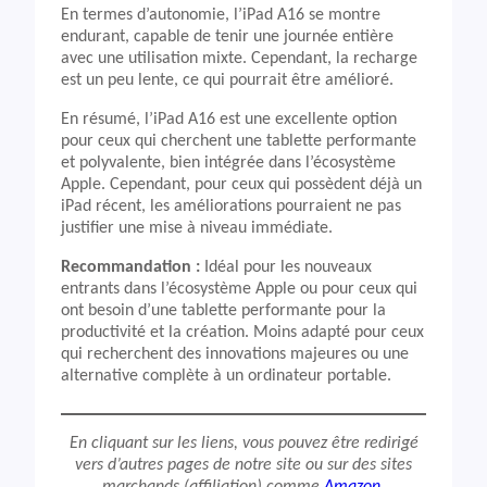
En termes d’autonomie, l’iPad A16 se montre
endurant, capable de tenir une journée entière
avec une utilisation mixte. Cependant, la recharge
est un peu lente, ce qui pourrait être amélioré.
En résumé, l’iPad A16 est une excellente option
pour ceux qui cherchent une tablette performante
et polyvalente, bien intégrée dans l’écosystème
Apple. Cependant, pour ceux qui possèdent déjà un
iPad récent, les améliorations pourraient ne pas
justifier une mise à niveau immédiate.
Recommandation :
Idéal pour les nouveaux
entrants dans l’écosystème Apple ou pour ceux qui
ont besoin d’une tablette performante pour la
productivité et la création. Moins adapté pour ceux
qui recherchent des innovations majeures ou une
alternative complète à un ordinateur portable.
En cliquant sur les liens, vous pouvez être redirigé
vers d’autres pages de notre site ou sur des sites