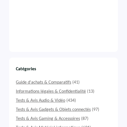
Catégories
Guide d'achats & Comparatifs
(41)
Informations légales & Confidentialité
(13)
Tests & Avis Audio & Vidéo
(434)
Tests & Avis Gadgets & Objets connectés
(97)
Tests & Avis Gaming & Accessoires
(87)