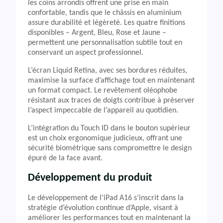
les coins arrondis offrent une prise en main
confortable, tandis que le châssis en aluminium
assure durabilité et légèreté. Les quatre finitions
disponibles – Argent, Bleu, Rose et Jaune –
permettent une personnalisation subtile tout en
conservant un aspect professionnel.
L’écran Liquid Retina, avec ses bordures réduites,
maximise la surface d’affichage tout en maintenant
un format compact. Le revêtement oléophobe
résistant aux traces de doigts contribue à préserver
l’aspect impeccable de l’appareil au quotidien.
L’intégration du Touch ID dans le bouton supérieur
est un choix ergonomique judicieux, offrant une
sécurité biométrique sans compromettre le design
épuré de la face avant.
Développement du produit
Le développement de l’iPad A16 s’inscrit dans la
stratégie d’évolution continue d’Apple, visant à
améliorer les performances tout en maintenant la