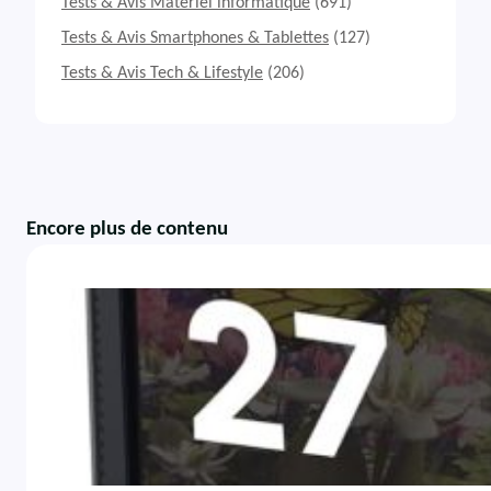
Tests & Avis Matériel informatique
(691)
Tests & Avis Smartphones & Tablettes
(127)
Tests & Avis Tech & Lifestyle
(206)
Encore plus de contenu