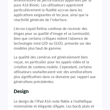
améliorations de performances apportées par la
puce A16 Bionic. Les utilisateurs apprécient
particulièrement la fluidité accrue dans les
applications exigeantes et les jeux, ainsi que la
réactivité générale de l’interface.
L’écran Liquid Retina continue de recevoir des
éloges pour sa qualité d’image et sa luminosité,
bien que certains critiques notent l’absence de
technologie mini-LED ou OLED, présente sur des
modèles plus haut de gamme.
La qualité des caméras est généralement bien
reçue, en particulier pour les appels vidéo et la
création de contenu mobile. Cependant, certains
utilisateurs souhaiteraient voir des améliorations
plus significatives dans ce domaine par rapport aux
générations précédentes.
Design
Le design de l’iPad A16 reste fidèle à l’esthétique
minimaliste et élégante d’Apple. Les bords plats et