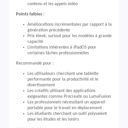
contenu et les appels vidéo
Points faibles :
Améliorations incrémentales par rapport à la
génération précédente
Prix élevé, surtout pour les modèles à grande
capacité
Limitations inhérentes à iPadOS pour
certaines tâches professionnelles
Recommandé pour :
Les utilisateurs cherchant une tablette
performante pour la productivité et le
divertissement
Les créatifs utilisant des applications
exigeantes comme Procreate ou LumaFusion
Les professionnels nécessitant un appareil
portable pour le travail en déplacement
Les étudiants cherchant un outil polyvalent
pour les études et les loisirs