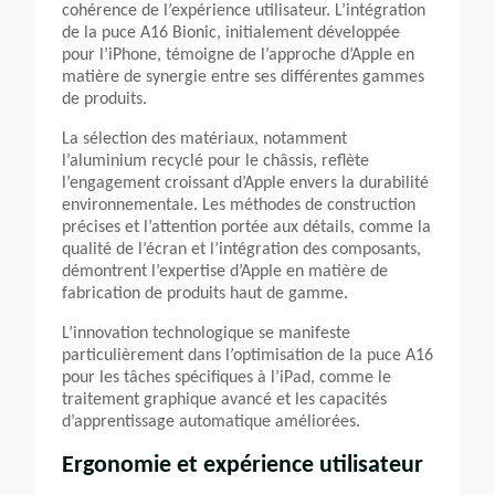
cohérence de l’expérience utilisateur. L’intégration
de la puce A16 Bionic, initialement développée
pour l’iPhone, témoigne de l’approche d’Apple en
matière de synergie entre ses différentes gammes
de produits.
La sélection des matériaux, notamment
l’aluminium recyclé pour le châssis, reflète
l’engagement croissant d’Apple envers la durabilité
environnementale. Les méthodes de construction
précises et l’attention portée aux détails, comme la
qualité de l’écran et l’intégration des composants,
démontrent l’expertise d’Apple en matière de
fabrication de produits haut de gamme.
L’innovation technologique se manifeste
particulièrement dans l’optimisation de la puce A16
pour les tâches spécifiques à l’iPad, comme le
traitement graphique avancé et les capacités
d’apprentissage automatique améliorées.
Ergonomie et expérience utilisateur