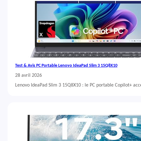
Test & Avis PC Portable Lenovo IdeaPad Slim 3 15Q8X10
28 avril 2026
Lenovo IdeaPad Slim 3 15Q8X10 : le PC portable Copilot+ acc