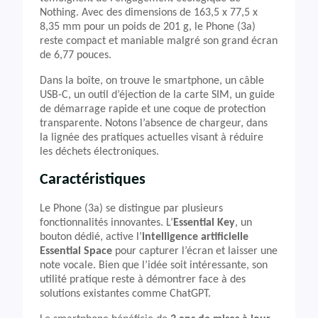
Nothing. Avec des dimensions de 163,5 x 77,5 x
8,35 mm pour un poids de 201 g, le Phone (3a)
reste compact et maniable malgré son grand écran
de 6,77 pouces.
Dans la boîte, on trouve le smartphone, un câble
USB-C, un outil d’éjection de la carte SIM, un guide
de démarrage rapide et une coque de protection
transparente. Notons l’absence de chargeur, dans
la lignée des pratiques actuelles visant à réduire
les déchets électroniques.
Caractéristiques
Le Phone (3a) se distingue par plusieurs
fonctionnalités innovantes. L’
Essential Key
, un
bouton dédié, active l’
intelligence artificielle
Essential Space
pour capturer l’écran et laisser une
note vocale. Bien que l’idée soit intéressante, son
utilité pratique reste à démontrer face à des
solutions existantes comme ChatGPT.