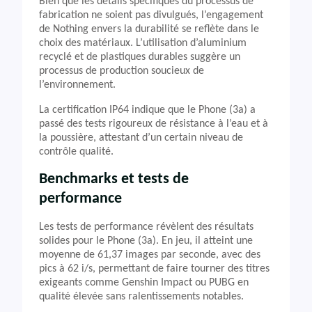
Bien que les détails spécifiques du processus de
fabrication ne soient pas divulgués, l’engagement
de Nothing envers la durabilité se reflète dans le
choix des matériaux. L’utilisation d’aluminium
recyclé et de plastiques durables suggère un
processus de production soucieux de
l’environnement.
La certification IP64 indique que le Phone (3a) a
passé des tests rigoureux de résistance à l’eau et à
la poussière, attestant d’un certain niveau de
contrôle qualité.
Benchmarks et tests de
performance
Les tests de performance révèlent des résultats
solides pour le Phone (3a). En jeu, il atteint une
moyenne de 61,37 images par seconde, avec des
pics à 62 i/s, permettant de faire tourner des titres
exigeants comme Genshin Impact ou PUBG en
qualité élevée sans ralentissements notables.