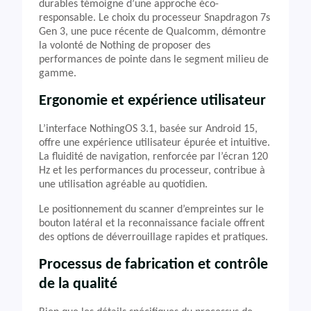
durables témoigne d’une approche éco-
responsable. Le choix du processeur Snapdragon 7s
Gen 3, une puce récente de Qualcomm, démontre
la volonté de Nothing de proposer des
performances de pointe dans le segment milieu de
gamme.
Ergonomie et expérience utilisateur
L’interface NothingOS 3.1, basée sur Android 15,
offre une expérience utilisateur épurée et intuitive.
La fluidité de navigation, renforcée par l’écran 120
Hz et les performances du processeur, contribue à
une utilisation agréable au quotidien.
Le positionnement du scanner d’empreintes sur le
bouton latéral et la reconnaissance faciale offrent
des options de déverrouillage rapides et pratiques.
Processus de fabrication et contrôle
de la qualité