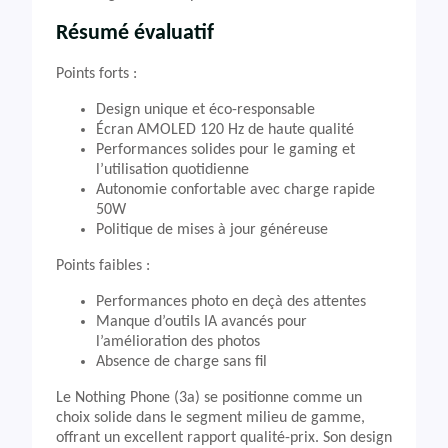
Résumé évaluatif
Points forts :
Design unique et éco-responsable
Écran AMOLED 120 Hz de haute qualité
Performances solides pour le gaming et
l’utilisation quotidienne
Autonomie confortable avec charge rapide
50W
Politique de mises à jour généreuse
Points faibles :
Performances photo en deçà des attentes
Manque d’outils IA avancés pour
l’amélioration des photos
Absence de charge sans fil
Le Nothing Phone (3a) se positionne comme un
choix solide dans le segment milieu de gamme,
offrant un excellent rapport qualité-prix. Son design