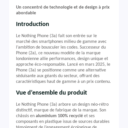
Un concentré de technologie et de design à prix
abordable
Introduction
Le Nothing Phone (3a) fait son entrée sur le
marché des smartphones milieu de gamme avec
l’ambition de bousculer les codes. Successeur du
Phone (2a), ce nouveau modèle de la marque
londonienne allie performances, design unique et
approche éco-responsable. Lancé en mars 2025, le
Phone (3a) se positionne comme une alternative
séduisante aux géants du secteur, offrant des
caractéristiques haut de gamme à un prix contenu.
Vue d’ensemble du produit
Le Nothing Phone (3a) arbore un design néo-rétro
distinctif, marque de fabrique de la marque. Son
châssis en
aluminium 100% recyclé
et ses
composants en plastique issus de sources durables
témoignent de l’engagement écologique de