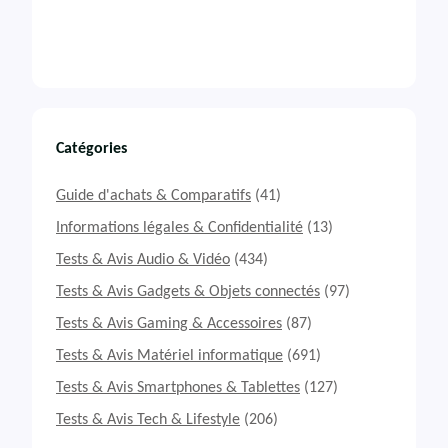
Catégories
Guide d'achats & Comparatifs
(41)
Informations légales & Confidentialité
(13)
Tests & Avis Audio & Vidéo
(434)
Tests & Avis Gadgets & Objets connectés
(97)
Tests & Avis Gaming & Accessoires
(87)
Tests & Avis Matériel informatique
(691)
Tests & Avis Smartphones & Tablettes
(127)
Tests & Avis Tech & Lifestyle
(206)