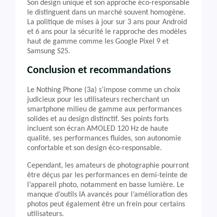
Son design unique et son approche éco-responsable
le distinguent dans un marché souvent homogène.
La politique de mises à jour sur 3 ans pour Android
et 6 ans pour la sécurité le rapproche des modèles
haut de gamme comme les Google Pixel 9 et
Samsung S25.
Conclusion et recommandations
Le Nothing Phone (3a) s’impose comme un choix
judicieux pour les utilisateurs recherchant un
smartphone milieu de gamme aux performances
solides et au design distinctif. Ses points forts
incluent son écran AMOLED 120 Hz de haute
qualité, ses performances fluides, son autonomie
confortable et son design éco-responsable.
Cependant, les amateurs de photographie pourront
être déçus par les performances en demi-teinte de
l’appareil photo, notamment en basse lumière. Le
manque d’outils IA avancés pour l’amélioration des
photos peut également être un frein pour certains
utilisateurs.