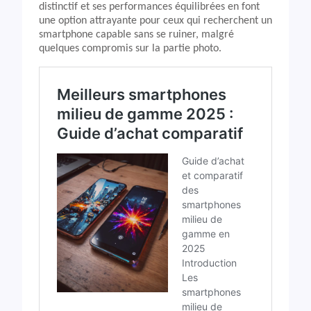
distinctif et ses performances équilibrées en font
une option attrayante pour ceux qui recherchent un
smartphone capable sans se ruiner, malgré
quelques compromis sur la partie photo.