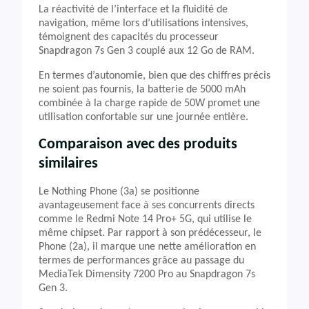
La réactivité de l’interface et la fluidité de
navigation, même lors d’utilisations intensives,
témoignent des capacités du processeur
Snapdragon 7s Gen 3 couplé aux 12 Go de RAM.
En termes d’autonomie, bien que des chiffres précis
ne soient pas fournis, la batterie de 5000 mAh
combinée à la charge rapide de 50W promet une
utilisation confortable sur une journée entière.
Comparaison avec des produits
similaires
Le Nothing Phone (3a) se positionne
avantageusement face à ses concurrents directs
comme le Redmi Note 14 Pro+ 5G, qui utilise le
même chipset. Par rapport à son prédécesseur, le
Phone (2a), il marque une nette amélioration en
termes de performances grâce au passage du
MediaTek Dimensity 7200 Pro au Snapdragon 7s
Gen 3.