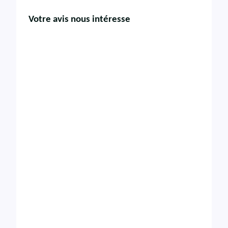
Votre avis nous intéresse