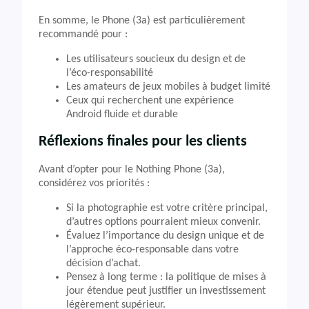
En somme, le Phone (3a) est particulièrement
recommandé pour :
Les utilisateurs soucieux du design et de
l’éco-responsabilité
Les amateurs de jeux mobiles à budget limité
Ceux qui recherchent une expérience
Android fluide et durable
Réflexions finales pour les clients
Avant d’opter pour le Nothing Phone (3a),
considérez vos priorités :
Si la photographie est votre critère principal,
d’autres options pourraient mieux convenir.
Évaluez l’importance du design unique et de
l’approche éco-responsable dans votre
décision d’achat.
Pensez à long terme : la politique de mises à
jour étendue peut justifier un investissement
légèrement supérieur.