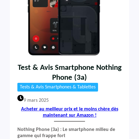
Test & Avis Smartphone Nothing
Phone (3a)
Tests & Avis Smartphones & Tablettes
9 mars 2025
Acheter au meilleur prix et le moins chère dès
maintenant sur Amazon !
Nothing Phone (3a) : Le smartphone milieu de
gamme qui frappe fort