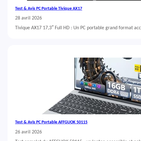
Test & Avis PC Portable Tivique AX17
28 avril 2026
Tivique AX17 17,3″ Full HD : Un PC portable grand format acc
Test & Avis PC Portable AFFGUOK 50115
26 avril 2026