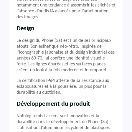
notamment une tendance à assombrir les clichés et
l’absence d’outils IA avancés pour l’amélioration
des images.
Design
Le design du Phone (3a) est l’un de ses principaux
atouts. Son esthétique néo-rétro, inspirée de
l’iconographie japonaise et du design industriel des
années 60-70, lui confère une identité visuelle
forte. Les lignes épurées et les surfaces planes
créent un look à la fois moderne et intemporel.
La certification
IP64
atteste de sa résistance aux
éclaboussures et à la poussière, un plus pour la
durabilité au quotidien.
Développement du produit
Nothing a mis l’accent sur l’innovation et la
durabilité dans le développement du Phone (3a).
L’utilisation d’aluminium recyclé et de plastiques