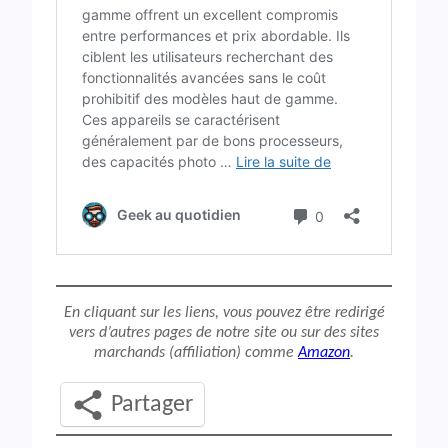
En cliquant sur les liens, vous pouvez être redirigé
vers d’autres pages de notre site ou sur des sites
marchands (affiliation) comme
Amazon
.
Partager