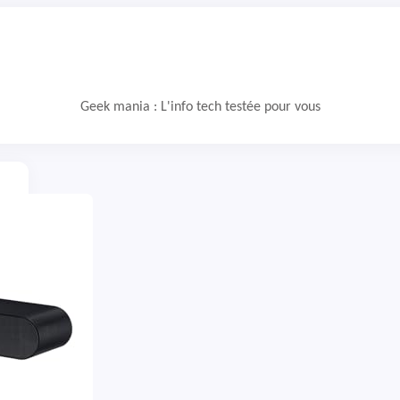
Geek mania : L'info tech testée pour vous