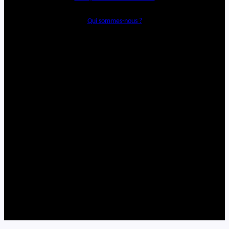
Qui sommes-nous ?